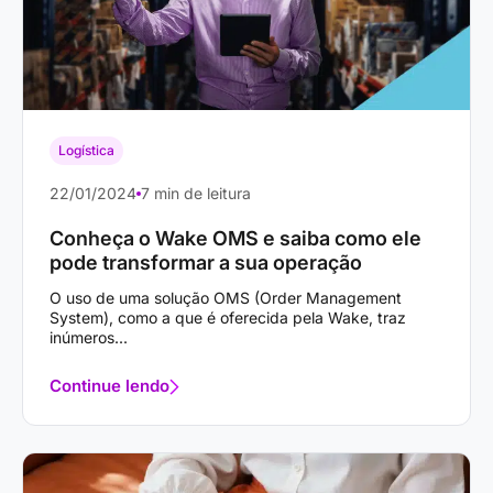
Logística
22/01/2024
7 min de leitura
Conheça o Wake OMS e saiba como ele
pode transformar a sua operação
O uso de uma solução OMS (Order Management
System), como a que é oferecida pela Wake, traz
inúmeros...
Continue lendo