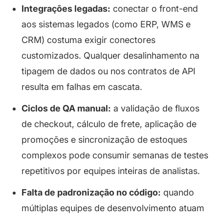
Integrações legadas:
conectar o front-end
aos sistemas legados (como ERP, WMS e
CRM) costuma exigir conectores
customizados. Qualquer desalinhamento na
tipagem de dados ou nos contratos de API
resulta em falhas em cascata.
Ciclos de QA manual:
a validação de fluxos
de
checkout
, cálculo de frete, aplicação de
promoções e sincronização de estoques
complexos pode consumir semanas de testes
repetitivos por equipes inteiras de analistas.
Falta de padronização no código:
quando
múltiplas equipes de desenvolvimento atuam