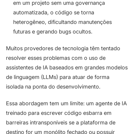
em um projeto sem uma governança
automatizada, o código se torna
heterogêneo, dificultando manutenções
futuras e gerando
bugs
ocultos.
Muitos provedores de tecnologia têm tentado
resolver esses problemas com o uso de
assistentes de IA baseados em grandes modelos
de linguagem (LLMs) para atuar de forma
isolada na ponta do desenvolvimento.
Essa abordagem tem um limite: um agente de IA
treinado para escrever código esbarra em
barreiras intransponíveis se a plataforma de
destino for um monólito fechado ou possuir