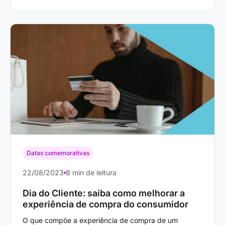
Datas comemorativas
22/08/2023
8 min de leitura
Dia do Cliente: saiba como melhorar a
experiência de compra do consumidor
O que compõe a experiência de compra de um