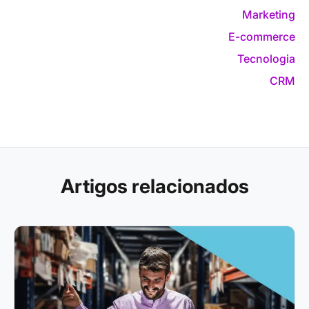
Marketing
E-commerce
Tecnologia
CRM
Artigos relacionados