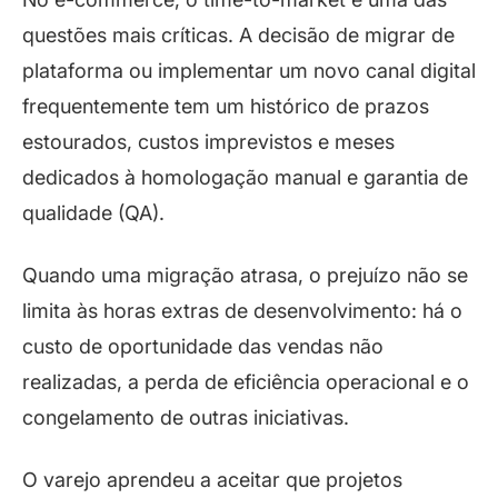
questões mais críticas. A decisão de migrar de
plataforma ou implementar um novo canal digital
frequentemente tem um histórico de prazos
estourados, custos imprevistos e meses
dedicados à homologação manual e garantia de
qualidade (QA).
Quando uma migração atrasa, o prejuízo não se
limita às horas extras de desenvolvimento: há o
custo de oportunidade das vendas não
realizadas, a perda de eficiência operacional e o
congelamento de outras iniciativas.
O varejo aprendeu a aceitar que projetos