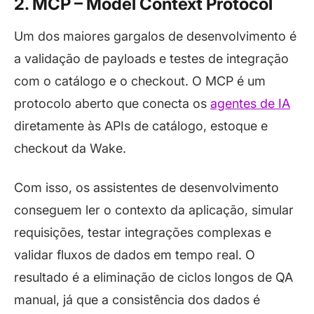
2. MCP – Model Context Protocol
Um dos maiores gargalos de desenvolvimento é
a validação de
payloads
e testes de integração
com o catálogo e o
checkout
. O MCP é um
protocolo aberto que conecta os
agentes de IA
diretamente às APIs de catálogo, estoque e
checkout
da Wake.
Com isso, os assistentes de desenvolvimento
conseguem ler o contexto da aplicação, simular
requisições, testar integrações complexas e
validar fluxos de dados em tempo real. O
resultado é a eliminação de ciclos longos de QA
manual, já que a consistência dos dados é