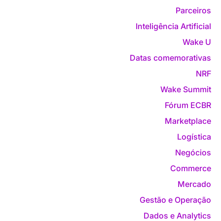
Parceiros
Inteligência Artificial
Wake U
Datas comemorativas
NRF
Wake Summit
Fórum ECBR
Marketplace
Logística
Negócios
Commerce
Mercado
Gestão e Operação
Dados e Analytics