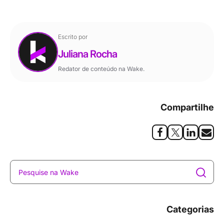
Escrito por
Juliana Rocha
Redator de conteúdo na Wake.
Compartilhe
Categorias