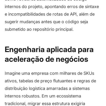
internos do projeto, apontando erros de sintaxe
e incompatibilidades de rotas de API, além de
sugerir mudanças antes que o código seja
submetido ao repositório principal.
Engenharia aplicada para
aceleração de negócios
Imagine uma empresa com milhares de SKUs
ativos, tabelas de preço flutuantes e regras de
distribuição logística amarradas a sistemas
internos robustos. Em um ecossistema
tradicional, migrar essa estrutura exigiria