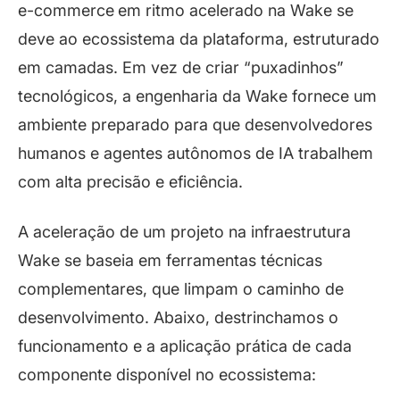
e-commerce
em ritmo acelerado na Wake se
deve ao ecossistema da plataforma, estruturado
em camadas. Em vez de criar “puxadinhos”
tecnológicos, a engenharia da Wake fornece um
ambiente preparado para que desenvolvedores
humanos e agentes autônomos de IA trabalhem
com alta precisão e eficiência.
A aceleração de um projeto na infraestrutura
Wake se baseia em ferramentas técnicas
complementares, que limpam o caminho de
desenvolvimento. Abaixo, destrinchamos o
funcionamento e a aplicação prática de cada
componente disponível no ecossistema: