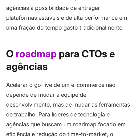
agências a possibilidade de entregar
plataformas estáveis e de alta performance em
uma fração do tempo gasto tradicionalmente.
O
roadmap
para CTOs e
agências
Acelerar o
go-live
de um e-commerce não
depende de mudar a equipe de
desenvolvimento, mas de mudar as ferramentas
de trabalho. Para líderes de tecnologia e
agências que buscam um
roadmap
focado em
eficiência e redução do
time-to-market
, o