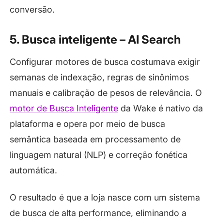
conversão.
5. Busca inteligente – AI Search
Configurar motores de busca costumava exigir
semanas de indexação, regras de sinônimos
manuais e calibração de pesos de relevância. O
motor de Busca Inteligente
da Wake é nativo da
plataforma e opera por meio de busca
semântica baseada em processamento de
linguagem natural (NLP) e correção fonética
automática.
O resultado é que a loja nasce com um sistema
de busca de alta
performance
, eliminando a