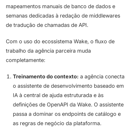
mapeamentos manuais de banco de dados e
semanas dedicadas à redação de
middlewares
de tradução de chamadas de API.
Com o uso do ecossistema Wake, o fluxo de
trabalho da agência parceira muda
completamente:
Treinamento do contexto:
a agência conecta
o assistente de desenvolvimento baseado em
IA à central de ajuda estruturada e às
definições de OpenAPI da Wake. O assistente
passa a dominar os
endpoints
de catálogo e
as regras de negócio da plataforma.