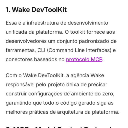
1. Wake DevToolKit
Essa é a infraestrutura de desenvolvimento
unificada da plataforma. O
toolkit
fornece aos
desenvolvedores um conjunto padronizado de
ferramentas, CLI (Command Line Interfaces) e
conectores baseados no
protocolo MCP
.
Com o Wake DevToolKit, a agência Wake
responsável pelo projeto deixa de precisar
construir configurações de ambiente do zero,
garantindo que todo o código gerado siga as
melhores práticas de arquitetura da plataforma.