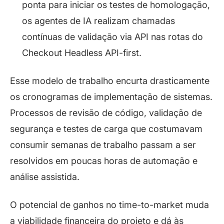
ponta para iniciar os testes de homologação,
os agentes de IA realizam chamadas
contínuas de validação via API nas rotas do
Checkout Headless API-first.
Esse modelo de trabalho encurta drasticamente
os cronogramas de implementação de sistemas.
Processos de revisão de código, validação de
segurança e testes de carga que costumavam
consumir semanas de trabalho passam a ser
resolvidos em poucas horas de automação e
análise assistida.
O potencial de ganhos no
time-to-market
muda
a viabilidade financeira do projeto e dá às