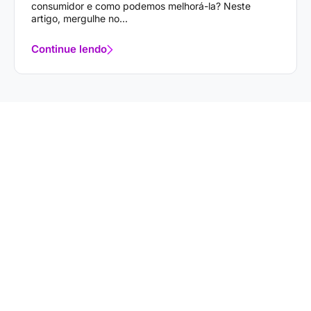
consumidor e como podemos melhorá-la? Neste
artigo, mergulhe no...
Continue lendo