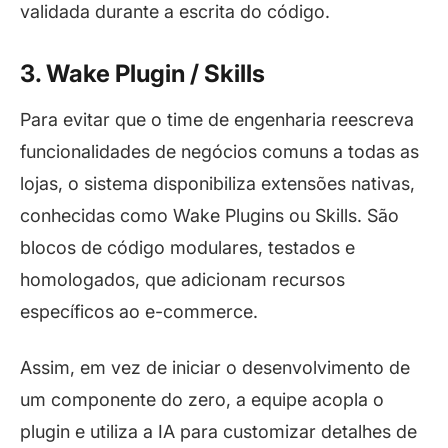
validada durante a escrita do código.
3. Wake Plugin / Skills
Para evitar que o time de engenharia reescreva
funcionalidades de negócios comuns a todas as
lojas, o sistema disponibiliza extensões nativas,
conhecidas como Wake Plugins ou Skills. São
blocos de código modulares, testados e
homologados, que adicionam recursos
específicos ao e-commerce.
Assim, em vez de iniciar o desenvolvimento de
um componente do zero, a equipe acopla o
plugin
e utiliza a IA para customizar detalhes de