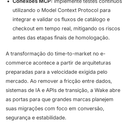
Conexões MCP:
implemente testes contínuos
utilizando o Model Context Protocol para
integrar e validar os fluxos de catálogo e
checkout
em tempo real, mitigando os riscos
antes das etapas finais de homologação.
A transformação do
time-to-market
no e-
commerce acontece a partir de arquiteturas
preparadas para a velocidade exigida pelo
mercado. Ao remover a fricção entre dados,
sistemas de IA e APIs de transição, a Wake abre
as portas para que grandes marcas planejem
suas migrações com foco em conversão,
segurança e estabilidade.