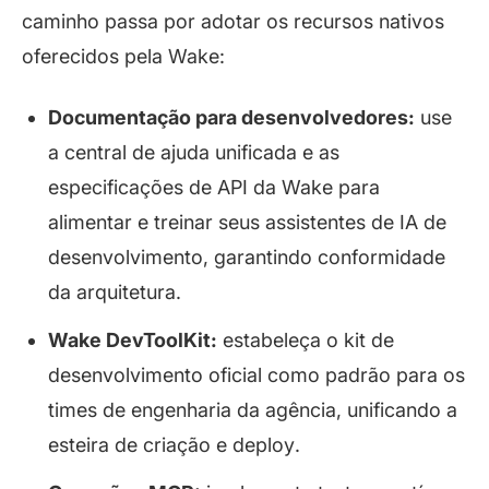
caminho passa por adotar os recursos nativos
oferecidos pela Wake:
Documentação para desenvolvedores:
use
a central de ajuda unificada e as
especificações de API da Wake para
alimentar e treinar seus assistentes de IA de
desenvolvimento, garantindo conformidade
da arquitetura.
Wake DevToolKit:
estabeleça o kit de
desenvolvimento oficial como padrão para os
times de engenharia da agência, unificando a
esteira de criação e
deploy
.