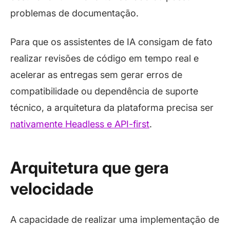
problemas de documentação.
Para que os assistentes de IA consigam de fato
realizar revisões de código em tempo real e
acelerar as entregas sem gerar erros de
compatibilidade ou dependência de suporte
técnico, a arquitetura da plataforma precisa ser
nativamente Headless e API-first
.
Arquitetura que gera
velocidade
A capacidade de realizar uma implementação de