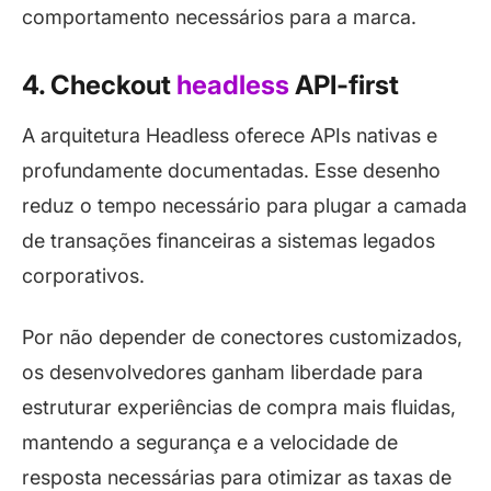
comportamento necessários para a marca.
4. Checkout
headless
API-first
A arquitetura Headless oferece APIs nativas e
profundamente documentadas. Esse desenho
reduz o tempo necessário para plugar a camada
de transações financeiras a sistemas legados
corporativos.
Por não depender de conectores customizados,
os desenvolvedores ganham liberdade para
estruturar experiências de compra mais fluidas,
mantendo a segurança e a velocidade de
resposta necessárias para otimizar as taxas de