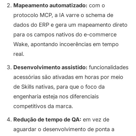
Mapeamento automatizado:
com o
protocolo MCP, a IA varre o
schema
de
dados do ERP e gera um mapeamento direto
para os campos nativos do e-commerce
Wake, apontando incoerências em tempo
real.
Desenvolvimento assistido:
funcionalidades
acessórias são ativadas em horas por meio
de Skills nativas, para que o foco da
engenharia esteja nos diferenciais
competitivos da marca.
Redução de tempo de QA:
em vez de
aguardar o desenvolvimento de ponta a