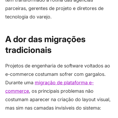
parceiras, gerentes de projeto e diretores de
tecnologia do varejo.
A dor das migrações
tradicionais
Projetos de engenharia de software voltados ao
e-commerce costumam sofrer com gargalos.
Durante uma
migração de plataforma e-
commerce
, os principais problemas não
costumam aparecer na criação do layout visual,
mas sim nas camadas invisíveis do sistema: