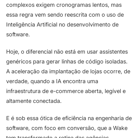
complexos exigem cronogramas lentos, mas
essa regra vem sendo reescrita com o uso de
Inteligência Artificial no desenvolvimento de
software.
Hoje, o diferencial não está em usar assistentes
genéricos para gerar linhas de código isoladas.
A aceleração da implantação de lojas ocorre, de
verdade, quando a IA encontra uma
infraestrutura de e-commerce aberta, legível e
altamente conectada.
E é sob essa ótica de eficiência na engenharia de
software, com foco em conversão, que a Wake
tem transformado a rotina das agências