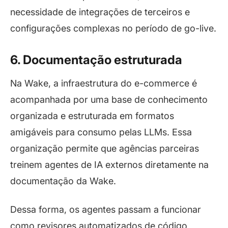
necessidade de integrações de terceiros e
configurações complexas no período de
go-live
.
6. Documentação estruturada
Na Wake, a infraestrutura do e-commerce é
acompanhada por uma base de conhecimento
organizada e estruturada em formatos
amigáveis para consumo pelas LLMs. Essa
organização permite que agências parceiras
treinem agentes de IA externos diretamente na
documentação da Wake.
Dessa forma, os agentes passam a funcionar
como revisores automatizados de código