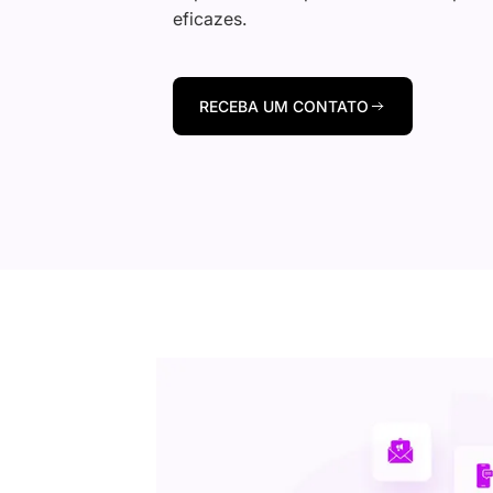
eficazes.
RECEBA UM CONTATO