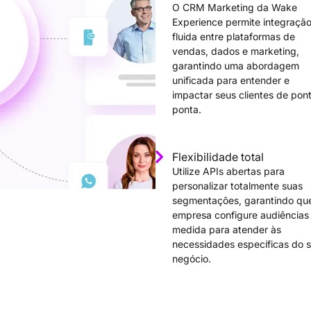
O CRM Marketing da Wake
Experience permite integraçã
fluida entre plataformas de
vendas, dados e marketing,
garantindo uma abordagem
unificada para entender e
impactar seus clientes de pon
ponta.
Flexibilidade total
Utilize APIs abertas para
personalizar totalmente suas
segmentações, garantindo qu
empresa configure audiências
medida para atender às
necessidades específicas do 
negócio.