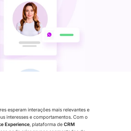
es esperam interações mais relevantes e
eus interesses e comportamentos. Com o
e Experience
, plataforma de
CRM