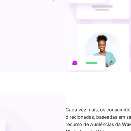
Cada vez mais, os consumidor
direcionadas, baseadas em s
recurso de Audiências da
Wak