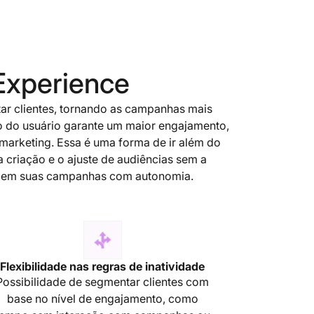
xperience
tar clientes, tornando as campanhas mais
 do usuário garante um maior engajamento,
 marketing. Essa é uma forma de ir além do
 criação e o ajuste de audiências sem a
izem suas campanhas com autonomia.
Flexibilidade nas regras de inatividade
Possibilidade de segmentar clientes com
base no nível de engajamento, como