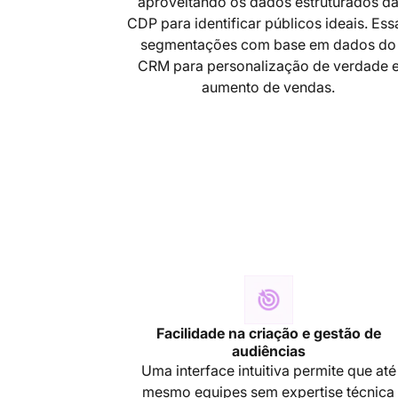
aproveitando os dados estruturados d
CDP para identificar públicos ideais. Ess
segmentações com base em dados do
CRM para personalização de verdade 
aumento de vendas.
Facilidade na criação e gestão de
audiências
Uma interface intuitiva permite que até
mesmo equipes sem expertise técnica