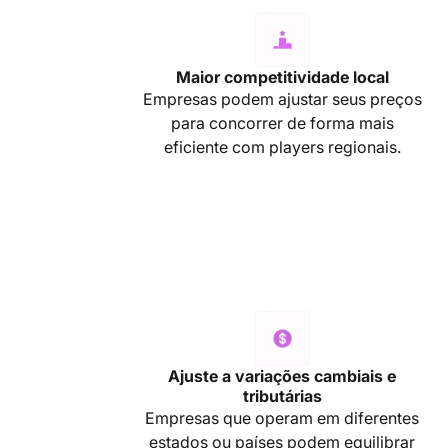
Maior competitividade local
Empresas podem ajustar seus preços
para concorrer de forma mais
eficiente com players regionais.
Ajuste a variações cambiais e
tributárias
Empresas que operam em diferentes
estados ou países podem equilibrar