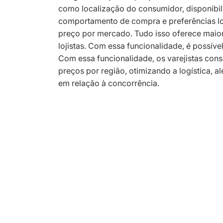
como localização do consumidor, disponibil
comportamento de compra e preferências loc
preço por mercado. Tudo isso oferece maior
lojistas. Com essa funcionalidade, é possív
Com essa funcionalidade, os varejistas cons
preços por região, otimizando a logística, a
em relação à concorrência.