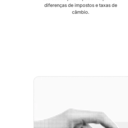
diferenças de impostos e taxas de
câmbio.