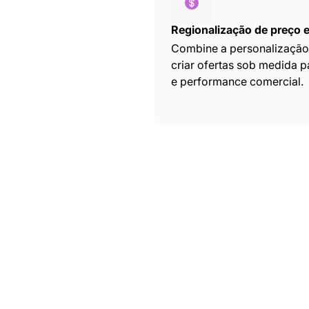
Regionalização de preço 
Combine a personalização 
criar ofertas sob medida 
e performance comercial.