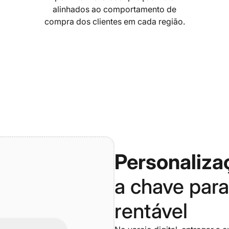
alinhados ao comportamento de
compra dos clientes em cada região.
Personaliza
a chave par
rentável