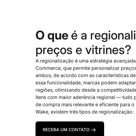
O que
é a regional
preços e vitrines?
A regionalização é uma estratégia avançada
Commerce, que permite personalizar preços
ambos, de acordo com as características d
essa funcionalidade, marcas podem adaptar 
regiões, otimizando desde a competitividad
itens com maior aderência regional — tudo 
de compra mais relevante e eficiente para o
Wake, existem três tipos de regionalização:
RECEBA UM CONTATO