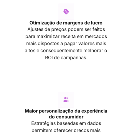
Otimização de margens de lucro
Ajustes de preços podem ser feitos
para maximizar receita em mercados
mais dispostos a pagar valores mais
altos e consequentemente melhorar o
ROI de campanhas.
Maior personalização da experiência
do consumidor
Estratégias baseadas em dados
permitem oferecer preços mais