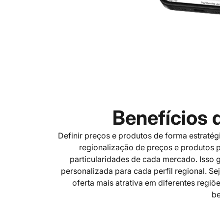
Benefícios 
Definir preços e produtos de forma estraté
regionalização de preços e produtos p
particularidades de cada mercado. Isso 
personalizada para cada perfil regional. Se
oferta mais atrativa em diferentes regiõ
be