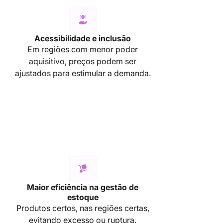
Acessibilidade e inclusão
Em regiões com menor poder
aquisitivo, preços podem ser
ajustados para estimular a demanda.
Maior eficiência na gestão de
estoque
Produtos certos, nas regiões certas,
evitando excesso ou ruptura.