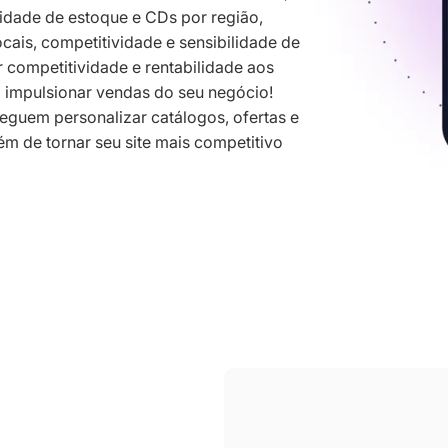
idade de estoque e CDs por região,
ais, competitividade e sensibilidade de
 competitividade e rentabilidade aos
el impulsionar vendas do seu negócio!
eguem personalizar catálogos, ofertas e
lém de tornar seu site mais competitivo