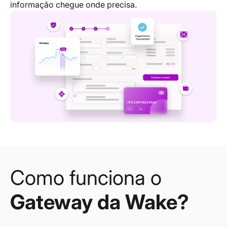
informação chegue onde precisa.
Como funciona o
Gateway da Wake?