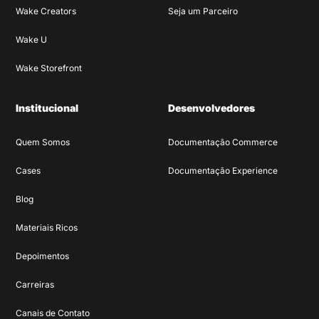
Wake Creators
Seja um Parceiro
Wake U
Wake Storefront
Institucional
Desenvolvedores
Quem Somos
Documentação Commerce
Cases
Documentação Experience
Blog
Materiais Ricos
Depoimentos
Carreiras
Canais de Contato