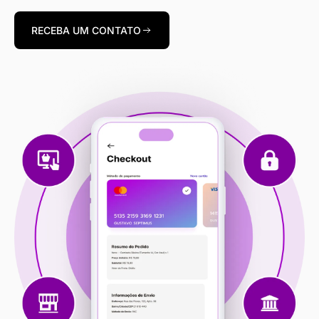
RECEBA UM CONTATO