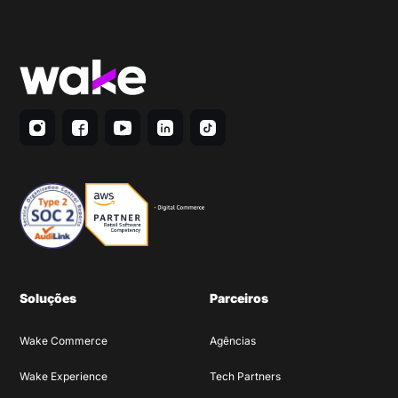
Soluções
Parceiros
Wake Commerce
Agências
Wake Experience
Tech Partners