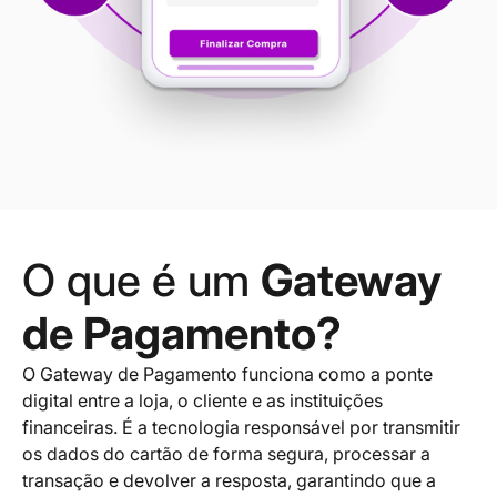
O que é um
Gateway
de Pagamento?
O Gateway de Pagamento funciona como a ponte
digital entre a loja, o cliente e as instituições
financeiras. É a tecnologia responsável por transmitir
os dados do cartão de forma segura, processar a
transação e devolver a resposta, garantindo que a