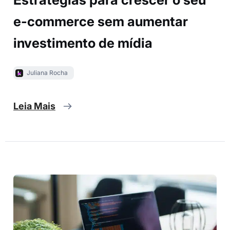
e-commerce sem aumentar
investimento de mídia
Juliana Rocha
Leia Mais