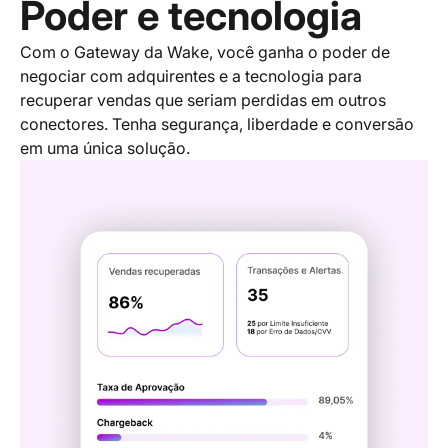
Poder e tecnologia
Com o Gateway da Wake, você ganha o poder de
negociar com adquirentes e a tecnologia para
recuperar vendas que seriam perdidas em outros
conectores. Tenha segurança, liberdade e conversão
em uma única solução.