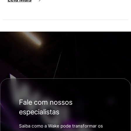
Fale com nossos
especialistas
Saiba como a Wake pode transformar os