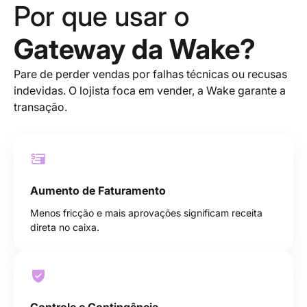
Por que usar o
Gateway da Wake?
Pare de perder vendas por falhas técnicas ou recusas
indevidas. O lojista foca em vender, a Wake garante a
transação.
Aumento de Faturamento
Menos fricção e mais aprovações significam receita
direta no caixa.