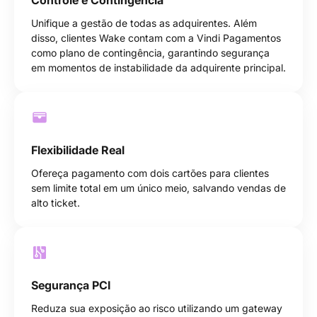
Controle e Contingência
Unifique a gestão de todas as adquirentes. Além
disso, clientes Wake contam com a Vindi Pagamentos
como plano de contingência, garantindo segurança
em momentos de instabilidade da adquirente principal.
Flexibilidade Real
Ofereça pagamento com dois cartões para clientes
sem limite total em um único meio, salvando vendas de
alto ticket.
Segurança PCI
Reduza sua exposição ao risco utilizando um gateway