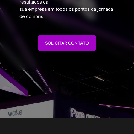
resultados da
sua empresa em todos os pontos da jornada
de compra.
SOLICITAR CONTATO