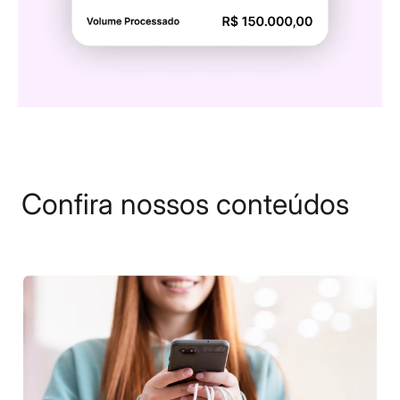
Confira nossos conteúdos