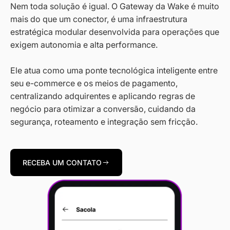
Nem toda solução é igual. O Gateway da Wake é muito
mais do que um conector, é uma infraestrutura
estratégica modular desenvolvida para operações que
exigem autonomia e alta performance.
Ele atua como uma ponte tecnológica inteligente entre
seu e-commerce e os meios de pagamento,
centralizando adquirentes e aplicando regras de
negócio para otimizar a conversão, cuidando da
segurança, roteamento e integração sem fricção.
RECEBA UM CONTATO