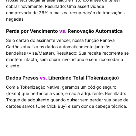
cobrar novamente. Resultado: Uma assertividade
comprovada de 26% a mais na recuperação de transações
negadas.
Perda por Vencimento
vs.
Renovação Automática
Se o cartão do assinante vencer, nossa função Renova
Cartões atualiza os dados automaticamente junto às
bandeiras (Visa/Master). Resultado: Sua receita recorrente se
mantém intacta, sem churn involuntário e sem incomodar o
cliente.
Dados Presos
vs.
Liberdade Total (Tokenização)
Com a Tokenização Nativa, geramos um código seguro
(token) que pertence a você, e não à adquirente. Resultado:
Troque de adquirente quando quiser sem perder sua base de
cartões salvos (One Click Buy) e sem dor de cabeça técnica.