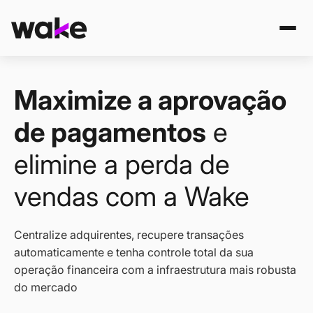
Maximize a aprovação
de pagamentos
e
elimine a perda de
vendas com a Wake
Centralize adquirentes, recupere transações
automaticamente e tenha controle total da sua
operação financeira com a infraestrutura mais robusta
do mercado