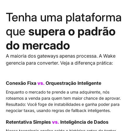
Tenha uma plataforma
que
supera o padrão
do mercado
A maioria dos gateways apenas processa. A Wake
gerencia para converter. Veja a diferença prática:
Conexão Fixa
vs.
Orquestração Inteligente
Enquanto o mercado te prende a uma adquirente, nós
roteamos a venda para quem tem maior chance de aprovar.
Resultado: Você foge de instabilidades e ganha poder para
negociar taxas, usando regras de fallback inteligentes.
Retentativa Simples
vs.
Inteligência de Dados
Nossa tecnologia analisa saldo e histórico antes de tentar