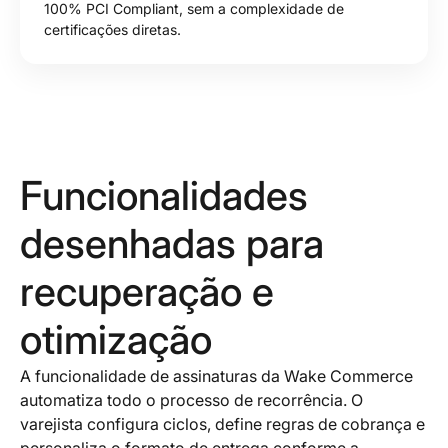
100% PCI Compliant, sem a complexidade de
certificações diretas.
Funcionalidades
desenhadas para
recuperação e
otimização
A funcionalidade de assinaturas da Wake Commerce
automatiza todo o processo de recorrência. O
varejista configura ciclos, define regras de cobrança e