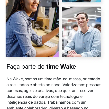
Faça parte do
time Wake
Na Wake, somos um time mão-na-massa, orientado
a resultados e aberto ao novo. Valorizamos pessoas
curiosas, ágeis e criativas, que queiram resolver
desafios reais do varejo com tecnologia e
inteligência de dados. Trabalhamos com um
ambiente colaborativo, diverso e baseado no