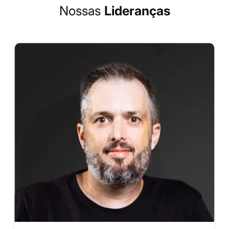
Nossas
Lideranças