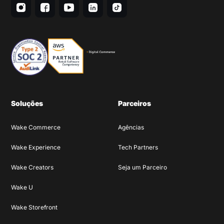
Soluções
Parceiros
Wake Commerce
Agências
Wake Experience
Tech Partners
Wake Creators
Seja um Parceiro
Wake U
Wake Storefront