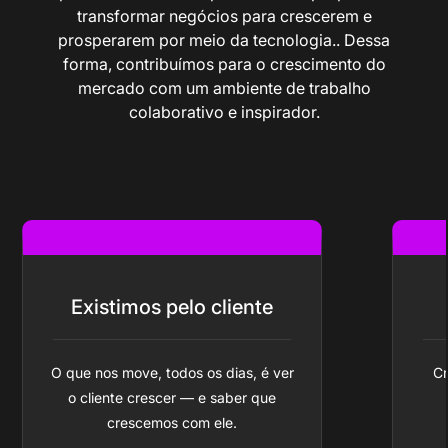
transformar negócios para crescerem e
prosperarem por meio da tecnologia.. Dessa
forma, contribuímos para o crescimento do
mercado com um ambiente de trabalho
colaborativo e inspirador.
Existimos pelo cliente
O que nos move, todos os dias, é ver
C
o cliente crescer — e saber que
crescemos com ele.