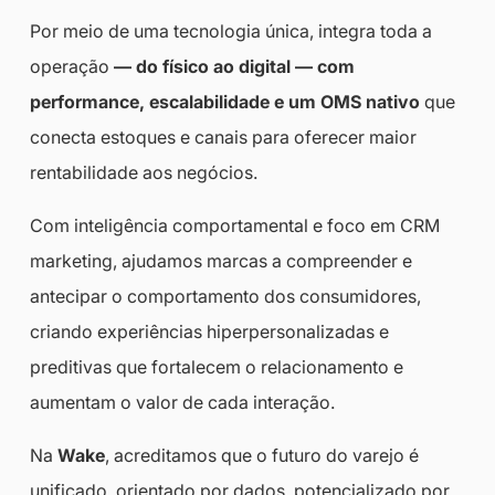
Por meio de uma tecnologia única, integra toda a
operação
— do físico ao digital — com
performance, escalabilidade e um OMS nativo
que
conecta estoques e canais para oferecer maior
rentabilidade aos negócios.
Com inteligência comportamental e foco em CRM
marketing, ajudamos marcas a compreender e
antecipar o comportamento dos consumidores,
criando experiências hiperpersonalizadas e
preditivas que fortalecem o relacionamento e
aumentam o valor de cada interação.
Na
Wake
, acreditamos que o futuro do varejo é
unificado, orientado por dados, potencializado por