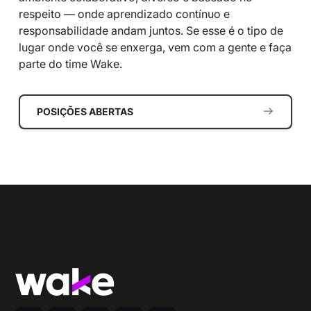
respeito — onde aprendizado contínuo e
responsabilidade andam juntos. Se esse é o tipo de
lugar onde você se enxerga, vem com a gente e faça
parte do time Wake.
POSIÇÕES ABERTAS