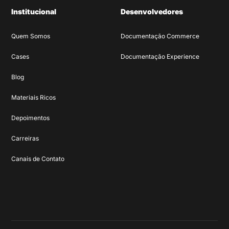
Institucional
Desenvolvedores
Quem Somos
Documentação Commerce
Cases
Documentação Experience
Blog
Materiais Ricos
Depoimentos
Carreiras
Canais de Contato