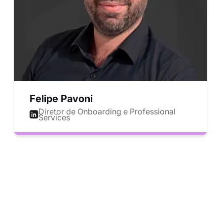
Felipe Pavoni
Diretor de Onboarding e Professional
Services