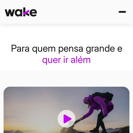
Para quem pensa grande e
quer ir além