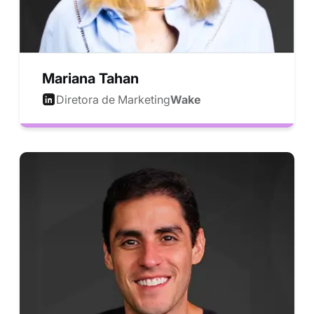
Mariana Tahan
Diretora de Marketing
Wake