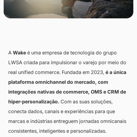
A
Wake
é uma empresa de tecnologia do grupo
LWSA criada para impulsionar o varejo por meio do
real unified commerce. Fundada em 2023,
é a única
plataforma omnichannel do mercado, com
integrações nativas de commerce, OMS e CRM de
hiper-personalização.
Com as suas soluções,
conecta dados, canais e experiências para que
marcas e indústrias entreguem jornadas omnicanais
consistentes, inteligentes e personalizadas.