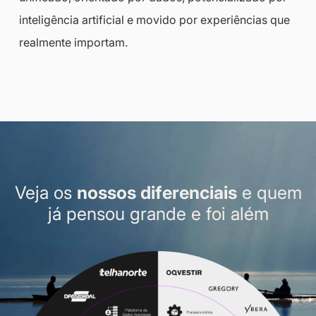
inteligência artificial e movido por experiências que
realmente importam.
Veja os
nossos diferenciais
e quem
já pensou grande e foi além