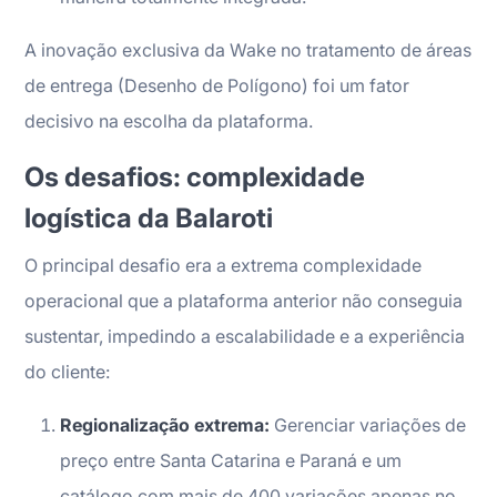
A inovação exclusiva da Wake no tratamento de áreas
de entrega (Desenho de Polígono) foi um fator
decisivo na escolha da plataforma.
Os desafios: complexidade
logística da Balaroti
O principal desafio era a extrema complexidade
operacional que a plataforma anterior não conseguia
sustentar, impedindo a escalabilidade e a experiência
do cliente:
Regionalização extrema:
Gerenciar variações de
preço entre Santa Catarina e Paraná e um
catálogo com mais de 400 variações apenas no