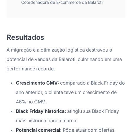
Coordenadora de E-commerce da Balaroti
Resultados
A migração e a otimização logística destravou o
potencial de vendas da Balaroti, culminando em uma
performance recorde.
Crescimento GMV:
comparado à Black Friday do
ano anterior, o cliente teve um crescimento de
46% no GMV.
Black Friday histórica:
atingiu sua Black Friday
mais histórica para a marca.
Potencial comercial:
Pôde atuar com ofertas