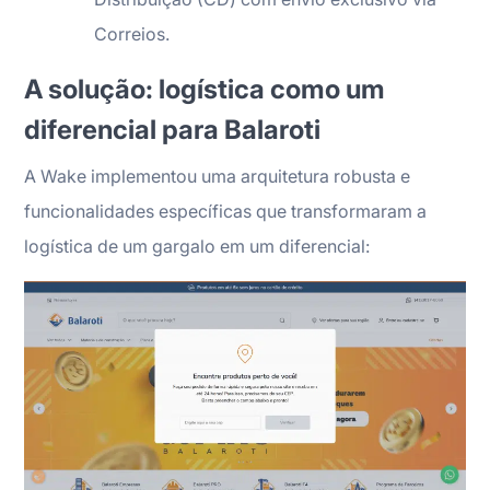
Correios.
A solução: logística como um
diferencial para Balaroti
A Wake implementou uma arquitetura robusta e
funcionalidades específicas que transformaram a
logística de um gargalo em um diferencial: