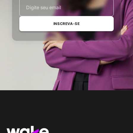
INSCREVA-SE