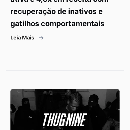
recuperação de inativos e
gatilhos comportamentais
Leia Mais