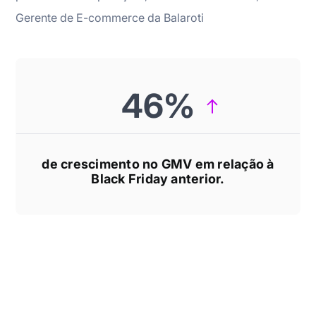
Gerente de E-commerce da Balaroti
46%
de crescimento no GMV em relação à
Black Friday anterior.