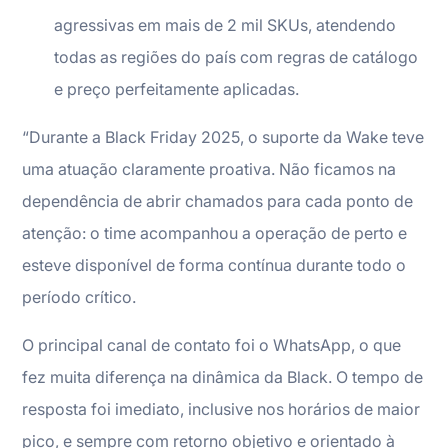
agressivas em mais de 2 mil SKUs, atendendo
todas as regiões do país com regras de catálogo
e preço perfeitamente aplicadas.
“Durante a Black Friday 2025, o suporte da Wake teve
uma atuação claramente proativa. Não ficamos na
dependência de abrir chamados para cada ponto de
atenção: o time acompanhou a operação de perto e
esteve disponível de forma contínua durante todo o
período crítico.
O principal canal de contato foi o WhatsApp, o que
fez muita diferença na dinâmica da Black. O tempo de
resposta foi imediato, inclusive nos horários de maior
pico, e sempre com retorno objetivo e orientado à