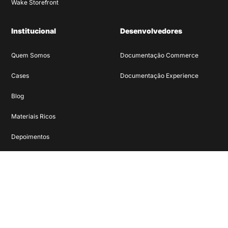
Wake Storefront
Institucional
Desenvolvedores
Quem Somos
Documentação Commerce
Cases
Documentação Experience
Blog
Materiais Ricos
Depoimentos
Carreiras
Canais de Contato