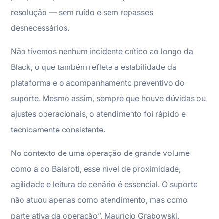
resolução — sem ruído e sem repasses
desnecessários.
Não tivemos nenhum incidente crítico ao longo da
Black, o que também reflete a estabilidade da
plataforma e o acompanhamento preventivo do
suporte. Mesmo assim, sempre que houve dúvidas ou
ajustes operacionais, o atendimento foi rápido e
tecnicamente consistente.
No contexto de uma operação de grande volume
como a do Balaroti, esse nível de proximidade,
agilidade e leitura de cenário é essencial. O suporte
não atuou apenas como atendimento, mas como
parte ativa da operação”, Maurício Grabowski,