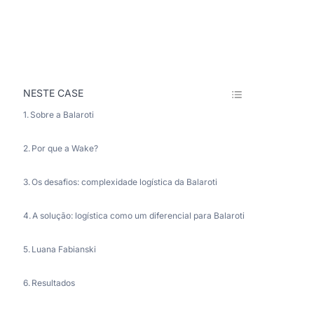
NESTE CASE
Sobre a Balaroti
Por que a Wake?
Os desafios: complexidade logística da Balaroti
A solução: logística como um diferencial para Balaroti
Luana Fabianski
Resultados