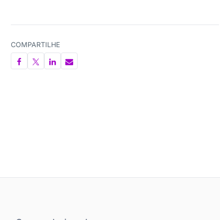
COMPARTILHE