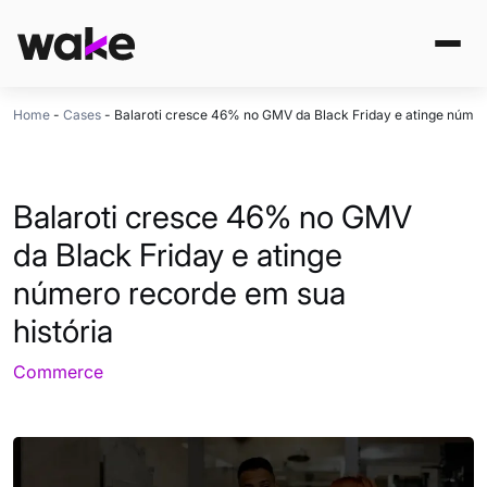
Home
-
Cases
-
Balaroti cresce 46% no GMV da Black Friday e atinge númer
Balaroti cresce 46% no GMV
da Black Friday e atinge
número recorde em sua
história
Commerce