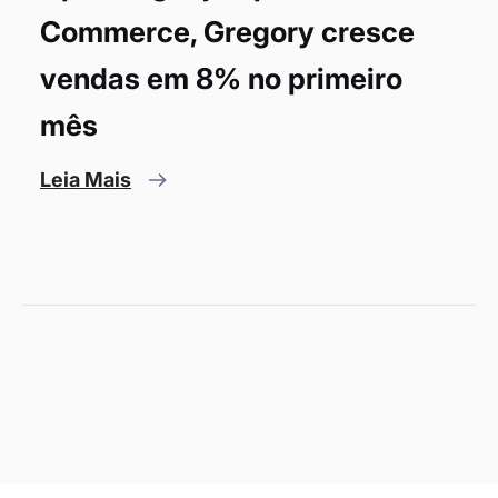
Commerce, Gregory cresce
vendas em 8% no primeiro
mês
Leia Mais