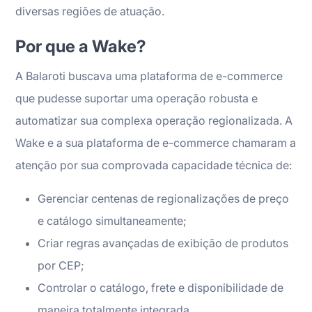
diversas regiões de atuação.
Por que a Wake?
A Balaroti buscava uma plataforma de e-commerce
que pudesse suportar uma operação robusta e
automatizar sua complexa operação regionalizada. A
Wake e a sua plataforma de e-commerce chamaram a
atenção por sua comprovada capacidade técnica de:
Gerenciar centenas de regionalizações de preço
e catálogo simultaneamente;
Criar regras avançadas de exibição de produtos
por CEP;
Controlar o catálogo, frete e disponibilidade de
maneira totalmente integrada.