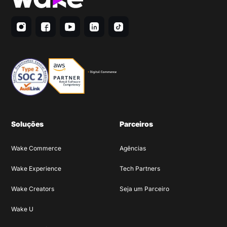
Soluções
Parceiros
Wake Commerce
Agências
Wake Experience
Tech Partners
Wake Creators
Seja um Parceiro
Wake U