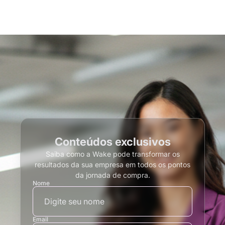
Conteúdos exclusivos
Saiba como a Wake pode transformar os
resultados da sua empresa em todos os pontos
da jornada de compra.
Nome
Email