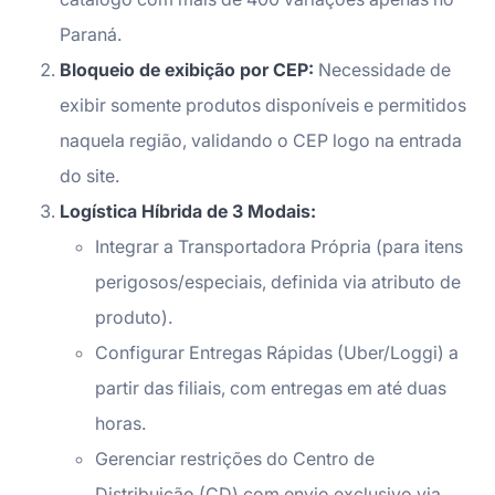
Paraná.
Bloqueio de exibição por CEP:
Necessidade de
exibir somente produtos disponíveis e permitidos
naquela região, validando o CEP logo na entrada
do site.
Logística Híbrida de 3 Modais:
Integrar a Transportadora Própria (para itens
perigosos/especiais, definida via atributo de
produto).
Configurar Entregas Rápidas (Uber/Loggi) a
partir das filiais, com entregas em até duas
horas.
Gerenciar restrições do Centro de
Distribuição (CD) com envio exclusivo via