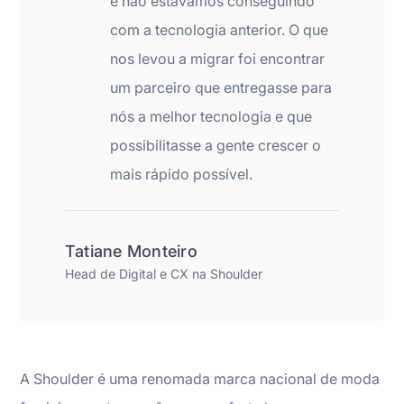
e não estávamos conseguindo
com a tecnologia anterior. O que
nos levou a migrar foi encontrar
um parceiro que entregasse para
nós a melhor tecnologia e que
possibilitasse a gente crescer o
mais rápido possível.
Tatiane Monteiro
Head de Digital e CX na Shoulder
A Shoulder é uma renomada marca nacional de moda