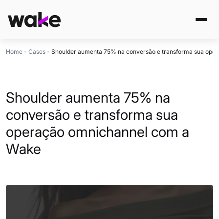
Home
-
Cases
-
Shoulder aumenta 75% na conversão e transforma sua ope
Shoulder aumenta 75% na
conversão e transforma sua
operação omnichannel com a
Wake