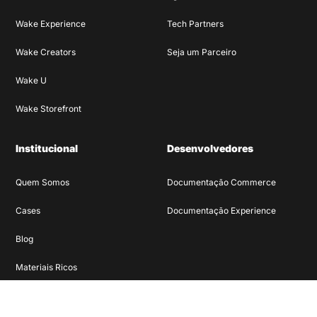
Wake Experience
Tech Partners
Wake Creators
Seja um Parceiro
Wake U
Wake Storefront
Institucional
Desenvolvedores
Quem Somos
Documentação Commerce
Cases
Documentação Experience
Blog
Materiais Ricos
Depoimentos