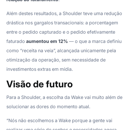
Além destes resultados, a Shoulder teve uma redução
drástica nos gargalos transacionais: a porcentagem
entre o pedido capturado e o pedido efetivamente
faturado
aumentou em 12%
— o que a marca definiu
como “receita na veia”, alcançada unicamente pela
otimização da operação, sem necessidade de
investimentos extras em mídia.
Visão de futuro
Para a Shoulder, a escolha da Wake vai muito além de
solucionar as dores do momento atual.
“Nós não escolhemos a Wake porque a gente vai
realizar uma série de sonhos e necessidades agora,