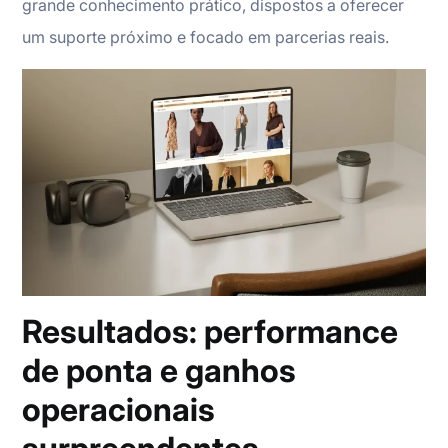
grande conhecimento prático, dispostos a oferecer
um suporte próximo e focado em parcerias reais.
Resultados: performance
de ponta e ganhos
operacionais