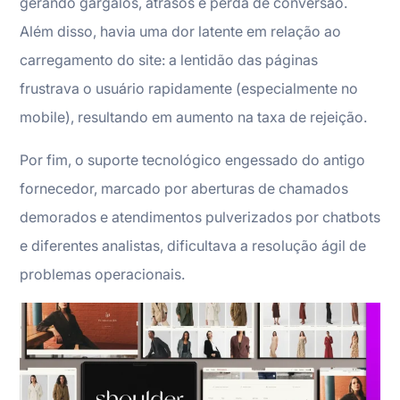
gerando gargalos, atrasos e perda de conversão.
Além disso, havia uma dor latente em relação ao
carregamento do site: a lentidão das páginas
frustrava o usuário rapidamente (especialmente no
mobile), resultando em aumento na taxa de rejeição.
Por fim, o suporte tecnológico engessado do antigo
fornecedor, marcado por aberturas de chamados
demorados e atendimentos pulverizados por chatbots
e diferentes analistas, dificultava a resolução ágil de
problemas operacionais.