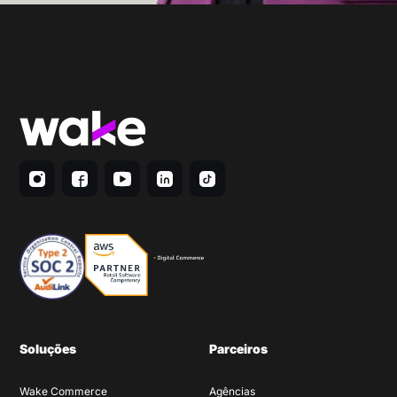
Soluções
Parceiros
Wake Commerce
Agências