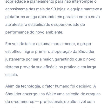
sobriedade e planejamento para não interromper o
ecossistema das mais de 90 lojas: a equipe manteve a
plataforma antiga operando em paralelo com a nova
até atestar a estabilidade e superioridade de
performance do novo ambiente.
Em vez de testar em uma marca menor, o grupo
escolheu migrar primeiro a operação da Shoulder
justamente por ser a maior, garantindo que o novo
sistema provaria sua eficácia na prática e em larga
escala.
Além da tecnologia, o fator humano foi decisivo. A
Shoulder enxergou na Wake uma seleção de craques
do e-commerce — profissionais de alto nível com