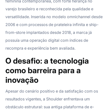
feminina contemporânea, com forte herança no
varejo brasileiro e reconhecida pela qualidade e
versatilidade. Inserida no modelo omnichannel desde
2006 e com processos de prateleira infinita e ship-
from-store implantados desde 2018, a marca já
possuía uma operação digital com índices de
recompra e experiência bem avaliada.
O desafio: a tecnologia
como barreira para a
inovação
Apesar do cenário positivo e da satisfação com os
resultados vigentes, a Shoulder enfrentava um
obstáculo estrutural: sua antiga plataforma de e-