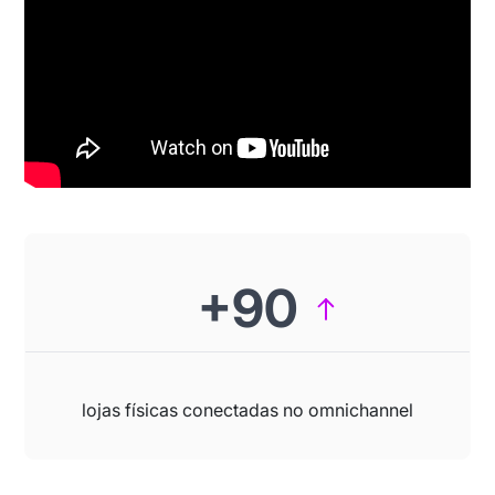
+90
lojas físicas conectadas no omnichannel