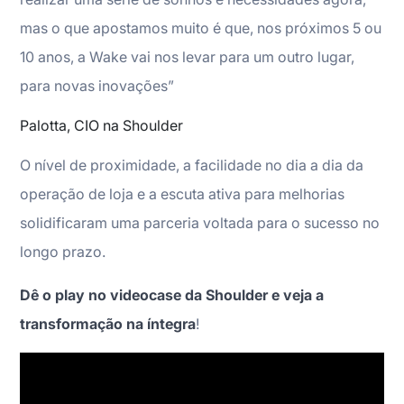
mas o que apostamos muito é que, nos próximos 5 ou
10 anos, a Wake vai nos levar para um outro lugar,
para novas inovações”
Palotta, CIO na Shoulder
O nível de proximidade, a facilidade no dia a dia da
operação de loja e a escuta ativa para melhorias
solidificaram uma parceria voltada para o sucesso no
longo prazo.
Dê o play no videocase da Shoulder e veja a
transformação na íntegra
!