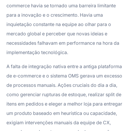
commerce havia se tornado uma barreira limitante
para a inovação e o crescimento. Havia uma
inquietação constante na equipe ao olhar para o
mercado global e perceber que novas ideias e
necessidades falhavam em performance na hora da
implementação tecnológica.
A falta de integração nativa entre a antiga plataforma
de e-commerce e o sistema OMS gerava um excesso
de processos manuais. Ações cruciais do dia a dia,
como gerenciar rupturas de estoque, realizar split de
itens em pedidos e eleger a melhor loja para entregar
um produto baseado em heurística ou capacidade,
exigiam intervenções manuais da equipe de CX,