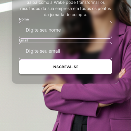
Saiba como a Wake pode transformar os
resultados da sua empresa em todos os pontos
da jornada de compra.
Nome
Email
INSCREVA-SE