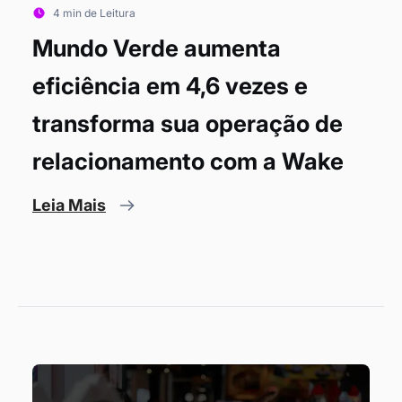
4 min de Leitura
Mundo Verde aumenta
eficiência em 4,6 vezes e
transforma sua operação de
relacionamento com a Wake
Leia Mais