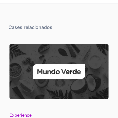
Cases relacionados
Experience