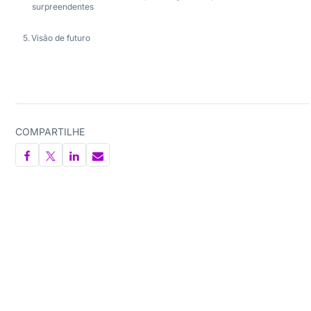
surpreendentes
Visão de futuro
COMPARTILHE