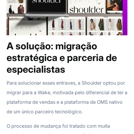
A solução: migração
estratégica e parceria de
especialistas
Para solucionar esses entraves, a Shoulder optou por
migrar para a Wake, motivada pelo diferencial de ter a
plataforma de vendas e a plataforma de OMS nativo
de um único parceiro tecnológico.
O processo de mudança foi tratado com muita