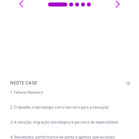
›
‹
NESTE CASE
Tatiane Monteiro
O desafio: a tecnologia como barreira para a inovação
A solução: migração estratégica e parceria de especialistas
Resultados: performance de ponta e ganhos operacionais