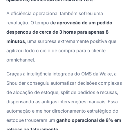
A eficiência operacional também sofreu uma
revolução. O tempo d
e aprovação de um pedido
despencou de cerca de 3 horas para apenas 8
minutos
, uma surpresa extremamente positiva que
agilizou todo o ciclo de compra para o cliente
omnichannel.
Graças à inteligência integrada do OMS da Wake, a
Shoulder conseguiu automatizar decisões complexas
de alocação de estoque, split de pedidos e recusas,
dispensando as antigas intervenções manuais. Essa
automação e melhor direcionamento estratégico do
estoque trouxeram um
ganho operacional de 8% em
relação ao faturamento
.