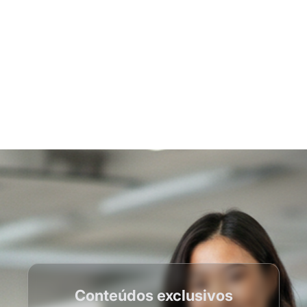
Conteúdos exclusivos