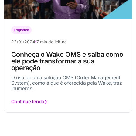
Logística
22/01/2024
7 min de leitura
Conheça o Wake OMS e saiba como
ele pode transformar a sua
operação
O uso de uma solução OMS (Order Management
System), como a que é oferecida pela Wake, traz
inúmeros...
Continue lendo