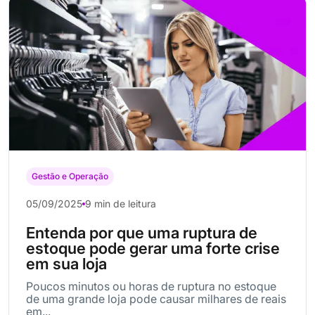
Gestão e Operação
05/09/2025
9 min de leitura
Entenda por que uma ruptura de
estoque pode gerar uma forte crise
em sua loja
Poucos minutos ou horas de ruptura no estoque
de uma grande loja pode causar milhares de reais
em...