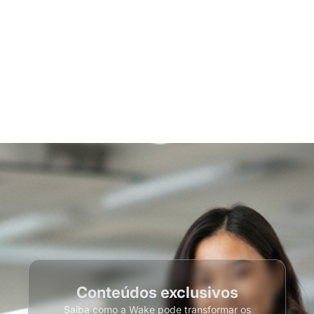
Conteúdos exclusivos
Saiba como a Wake pode transformar os