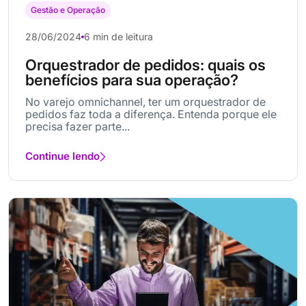
Gestão e Operação
28/06/2024
6 min de leitura
Orquestrador de pedidos: quais os
benefícios para sua operação?
No varejo omnichannel, ter um orquestrador de
pedidos faz toda a diferença. Entenda porque ele
precisa fazer parte...
Continue lendo