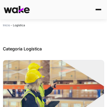
Início
-
Logística
Categoria Logística