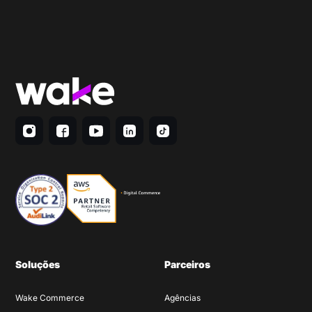
Soluções
Parceiros
Wake Commerce
Agências