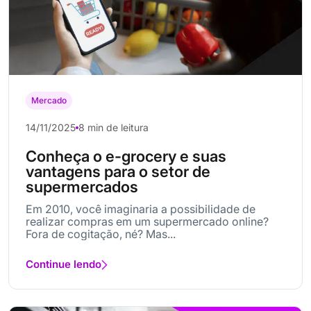
Mercado
14/11/2025
8 min de leitura
Conheça o e-grocery e suas
vantagens para o setor de
supermercados
Em 2010, você imaginaria a possibilidade de
realizar compras em um supermercado online?
Fora de cogitação, né? Mas...
Continue lendo