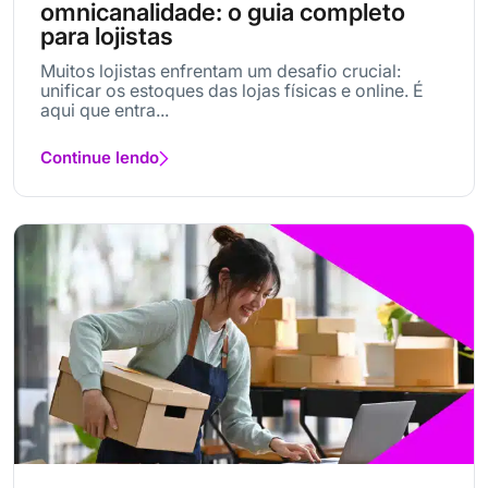
omnicanalidade: o guia completo
para lojistas
Muitos lojistas enfrentam um desafio crucial:
unificar os estoques das lojas físicas e online. É
aqui que entra...
Continue lendo