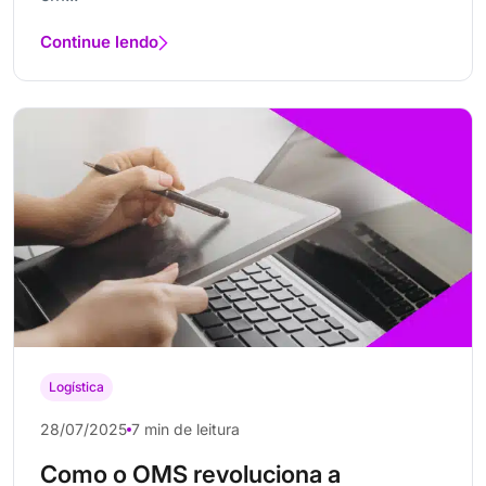
Continue lendo
Logística
28/07/2025
7 min de leitura
Como o OMS revoluciona a