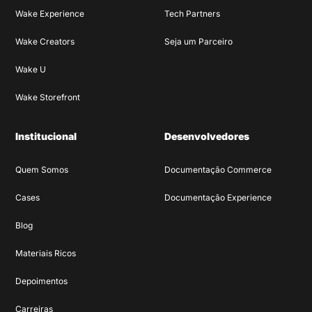
Wake Experience
Tech Partners
Wake Creators
Seja um Parceiro
Wake U
Wake Storefront
Institucional
Desenvolvedores
Quem Somos
Documentação Commerce
Cases
Documentação Experience
Blog
Materiais Ricos
Depoimentos
Carreiras