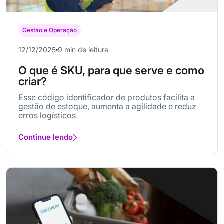
Gestão e Operação
12/12/2025
9 min de leitura
O que é SKU, para que serve e como
criar?
Esse código identificador de produtos facilita a
gestão de estoque, aumenta a agilidade e reduz
erros logísticos
Continue lendo