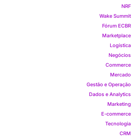
NRF
Wake Summit
Fórum ECBR
Marketplace
Logística
Negócios
Commerce
Mercado
Gestão e Operação
Dados e Analytics
Marketing
E-commerce
Tecnologia
CRM