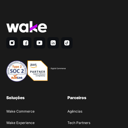
Soluções
Parceiros
Wake Commerce
Agências
Wake Experience
Tech Partners