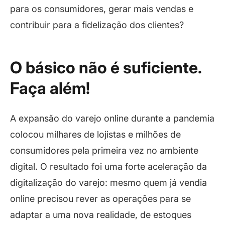
para os consumidores, gerar mais vendas e
contribuir para a fidelização dos clientes?
O básico não é suficiente.
Faça além!
A expansão do varejo online durante a pandemia
colocou milhares de lojistas e milhões de
consumidores pela primeira vez no ambiente
digital. O resultado foi uma forte aceleração da
digitalização do varejo: mesmo quem já vendia
online precisou rever as operações para se
adaptar a uma nova realidade, de estoques