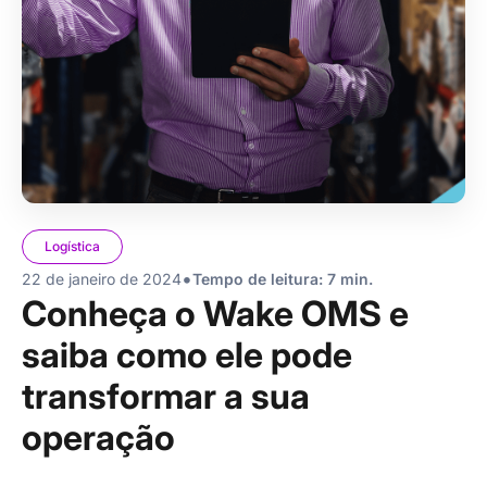
Logística
•
22 de janeiro de 2024
Tempo de leitura: 7 min.
Conheça o Wake OMS e
saiba como ele pode
transformar a sua
operação