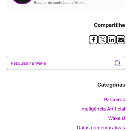
Redator de conteúdo na Wake.
Compartilhe
Categorias
Parceiros
Inteligência Artificial
Wake U
Datas comemorativas