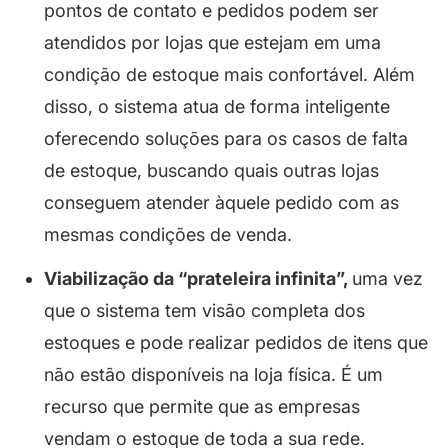
pontos de contato e pedidos podem ser
atendidos por lojas que estejam em uma
condição de estoque mais confortável. Além
disso, o sistema atua de forma inteligente
oferecendo soluções para os casos de falta
de estoque, buscando quais outras lojas
conseguem atender àquele pedido com as
mesmas condições de venda.
Viabilização da “prateleira infinita”,
uma vez
que o sistema tem visão completa dos
estoques e pode realizar pedidos de itens que
não estão disponíveis na loja física. É um
recurso que permite que as empresas
vendam o estoque de toda a sua rede.