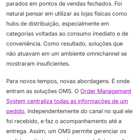
parados em pontos de vendas fechados. Foi
natural pensar em utilizar as lojas físicas como
hubs de distribuição, especialmente em
categorias voltadas ao consumo imediato e de
conveniência. Como resultado, soluções que
não atuavam em um ambiente omnichannel se
mostraram insuficientes.
Para novos tempos, novas abordagens. É onde
entram as soluções OMS. O
Order Management
System centraliza todas as informações de um
pedido
, independentemente do canal no qual ele
foi recebido, e faz o acompanhamento até a
entrega. Assim, um OMS permite gerenciar os