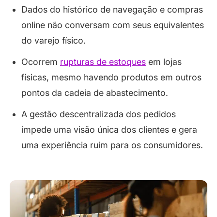
Dados do histórico de navegação e compras
online não conversam com seus equivalentes
do varejo físico.
Ocorrem
rupturas de estoques
em lojas
físicas, mesmo havendo produtos em outros
pontos da cadeia de abastecimento.
A gestão descentralizada dos pedidos
impede uma visão única dos clientes e gera
uma experiência ruim para os consumidores.