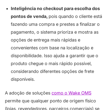
Inteligência no checkout para escolha dos
pontos de venda,
pois quando o cliente está
fazendo uma compra e prestes a finalizar o
pagamento, o sistema prioriza e mostra as
opções de entrega mais rápidas e
convenientes com base na localização e
disponibilidade. Isso ajuda a garantir que o
produto chegue o mais rápido possível,
considerando diferentes opções de frete
disponíveis.
A adoção de soluções
como o Wake OMS
permite que qualquer ponto de origem físico
(lojas, revendedores, parceiros comerciais) se