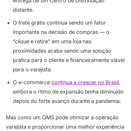
entrega de um Centro de Distribuição
distante.
O frete grátis continua sendo um fator
importante na decisão de compras — o
“clique e retire” em uma loja nas
proximidades acaba sendo uma solução
prática para o cliente e financeiramente viável
para o varejista.
O e-commerce
continua a crescer no Brasil
,
embora o ritmo de expansão tenha diminuído
depois do forte avanço durante a pandemia.
Mas como um OMS pode otimizar a operação
varejista e proporcionar uma melhor experiência