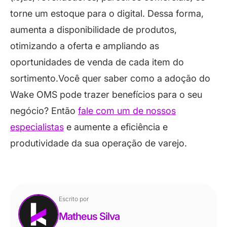
torne um estoque para o digital. Dessa forma,
aumenta a disponibilidade de produtos,
otimizando a oferta e ampliando as
oportunidades de venda de cada item do
sortimento.Você quer saber como a adoção do
Wake OMS pode trazer benefícios para o seu
negócio? Então
fale com um de nossos
especialistas
e aumente a eficiência e
produtividade da sua operação de varejo.
Escrito por
Matheus Silva