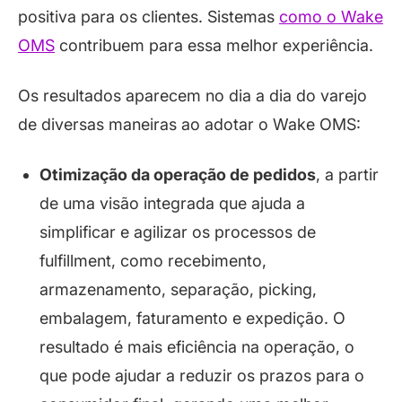
positiva para os clientes. Sistemas
como o Wake
OMS
contribuem para essa melhor experiência.
Os resultados aparecem no dia a dia do varejo
de diversas maneiras ao adotar o Wake OMS:
Otimização da operação de pedidos
, a partir
de uma visão integrada que ajuda a
simplificar e agilizar os processos de
fulfillment, como recebimento,
armazenamento, separação, picking,
embalagem, faturamento e expedição. O
resultado é mais eficiência na operação, o
que pode ajudar a reduzir os prazos para o