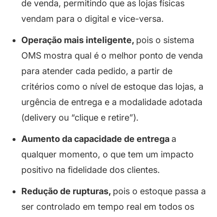
de venda, permitindo que as lojas físicas
vendam para o digital e vice-versa.
Operação mais inteligente,
pois o sistema
OMS mostra qual é o melhor ponto de venda
para atender cada pedido, a partir de
critérios como o nível de estoque das lojas, a
urgência de entrega e a modalidade adotada
(delivery ou “clique e retire”).
Aumento da capacidade de entrega
a
qualquer momento, o que tem um impacto
positivo na fidelidade dos clientes.
Redução de rupturas,
pois o estoque passa a
ser controlado em tempo real em todos os