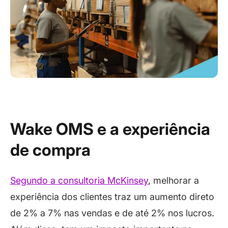
Wake OMS e a experiência
de compra
Segundo a consultoria McKinsey
, melhorar a
experiência dos clientes traz um aumento direto
de 2% a 7% nas vendas e de até 2% nos lucros.