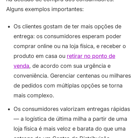
Alguns exemplos importantes:
Os clientes gostam de ter mais opções de
entrega: os consumidores esperam poder
comprar online ou na loja física, e receber o
produto em casa ou
retirar no ponto de
venda
, de acordo com sua urgência e
conveniência. Gerenciar centenas ou milhares
de pedidos com múltiplas opções se torna
mais complexo.
Os consumidores valorizam entregas rápidas
— a logística de última milha a partir de uma
loja física é mais veloz e barata do que uma