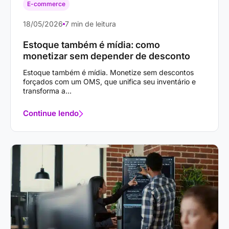
E-commerce
18/05/2026
7 min de leitura
Estoque também é mídia: como
monetizar sem depender de desconto
Estoque também é mídia. Monetize sem descontos
forçados com um OMS, que unifica seu inventário e
transforma a...
Continue lendo