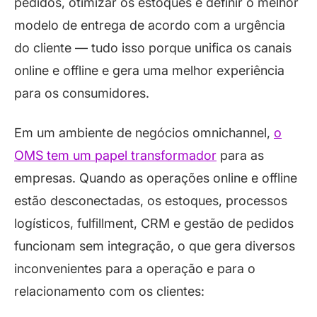
pedidos, otimizar os estoques e definir o melhor
modelo de entrega de acordo com a urgência
do cliente — tudo isso porque unifica os canais
online e offline e gera uma melhor experiência
para os consumidores.
Em um ambiente de negócios omnichannel,
o
OMS tem um papel transformador
para as
empresas. Quando as operações online e offline
estão desconectadas, os estoques, processos
logísticos, fulfillment, CRM e gestão de pedidos
funcionam sem integração, o que gera diversos
inconvenientes para a operação e para o
relacionamento com os clientes: