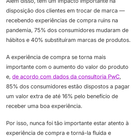
Além disso, tem um impacto importante na
disposição dos clientes em trocar de marca —
recebendo experiências de compra ruins na
pandemia, 75% dos consumidores mudaram de
hábitos e 40% substituíram marcas de produtos.
A experiência de compra se torna mais
importante com o aumento do valor do produto
e,
de acordo com dados da consultoria PwC
,
85% dos consumidores estão dispostos a pagar
um valor extra de até 16% pelo benefício de
receber uma boa experiência.
Por isso, nunca foi tão importante estar atento à
experiência de compra e torná-la fluida e