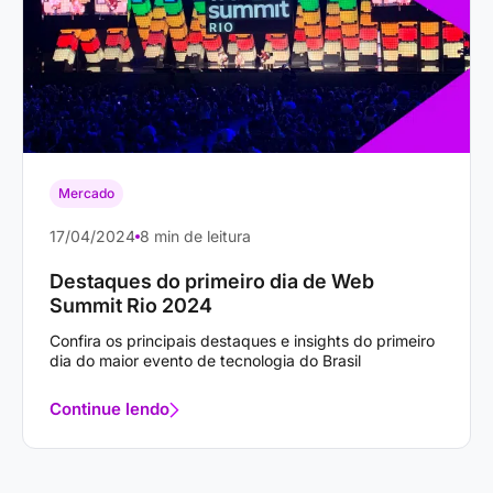
Mercado
17/04/2024
8 min de leitura
Destaques do primeiro dia de Web
Summit Rio 2024
Confira os principais destaques e insights do primeiro
dia do maior evento de tecnologia do Brasil
Continue lendo