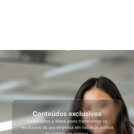
Conteúdos exclusivos
Saiba como a Wake pode transformar os
resultados da sua empresa em todos os pontos
da jornada de compra.