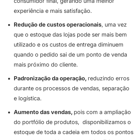
consumidor final, gerando uma melhor
experiência e mais satisfação.
Redução de custos operacionais
, uma vez
que o estoque das lojas pode ser mais bem
utilizado e os custos de entrega diminuem
quando o pedido sai de um ponto de venda
mais próximo do cliente.
Padronização da operação,
reduzindo erros
durante os processos de vendas, separação
e logística.
Aumento das vendas,
pois com a ampliação
do portfólio de produtos, disponibilizamos o
estoque de toda a cadeia em todos os pontos