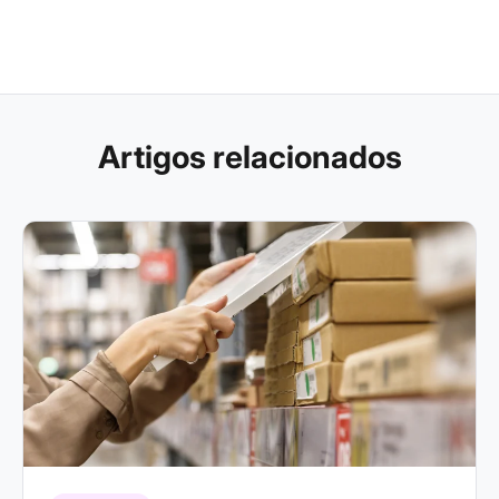
Artigos relacionados