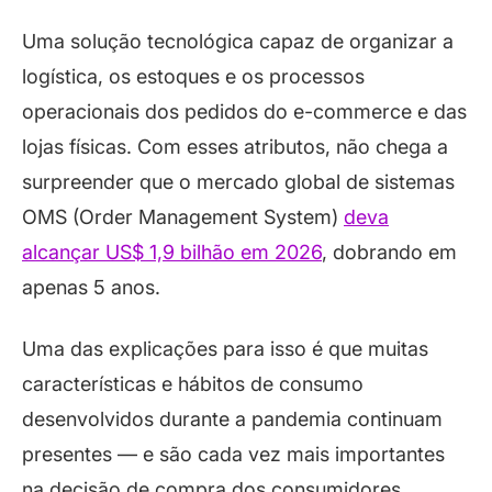
Uma solução tecnológica capaz de organizar a
logística, os estoques e os processos
operacionais dos pedidos do e-commerce e das
lojas físicas. Com esses atributos, não chega a
surpreender que o mercado global de sistemas
OMS (Order Management System)
deva
alcançar US$ 1,9 bilhão em 2026
, dobrando em
apenas 5 anos.
Uma das explicações para isso é que muitas
características e hábitos de consumo
desenvolvidos durante a pandemia continuam
presentes — e são cada vez mais importantes
na decisão de compra dos consumidores.