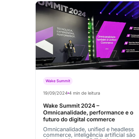
Wake Summit
19/09/2024
4 min de leitura
Wake Summit 2024 –
Omnicanalidade, performance e o
futuro do digital commerce
Omnicanalidade, unified e headless
commerce, inteligência artificial são