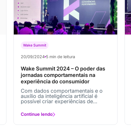
Wake Summit
20/09/2024
5 min de leitura
Wake Summit 2024 – O poder das
jornadas comportamentais na
experiência do consumidor
Com dados comportamentais e o
auxílio da inteligência artificial é
possível criar experiências de
compra mais personalizadas e...
Continue lendo