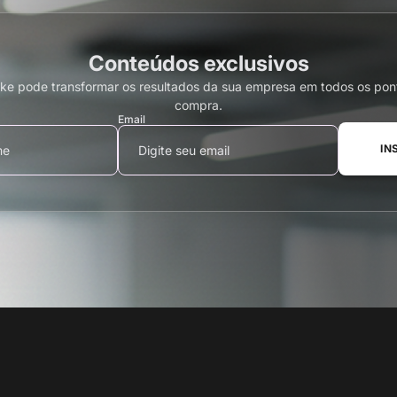
Conteúdos exclusivos
e pode transformar os resultados da sua empresa em todos os pon
compra.
Email
IN