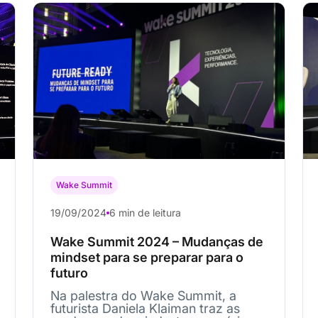
Wake Summit
19/09/2024
6 min de leitura
Wake Summit 2024 – Mudanças de
mindset para se preparar para o
futuro
Na palestra do Wake Summit, a
futurista Daniela Klaiman traz as