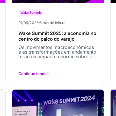
Wake Summit
01/09/2025
5 min de leitura
Wake Summit 2025: a economia no
centro do palco do varejo
Os movimentos macroeconômicos
e as transformações em andamento
terão um impacto enorme sobre o
varejo. O Wake Summit...
Continue lendo