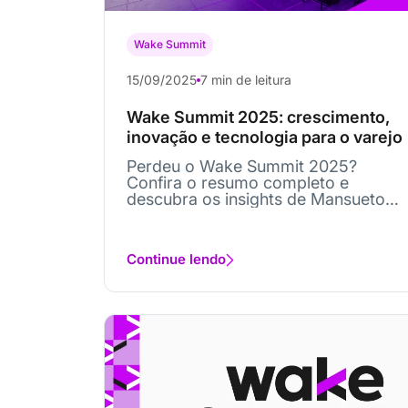
Wake Summit
15/09/2025
7 min de leitura
Wake Summit 2025: crescimento,
inovação e tecnologia para o varejo
Perdeu o Wake Summit 2025?
Confira o resumo completo e
descubra os insights de Mansueto
Almeida, Kate Ancketill...
Continue lendo