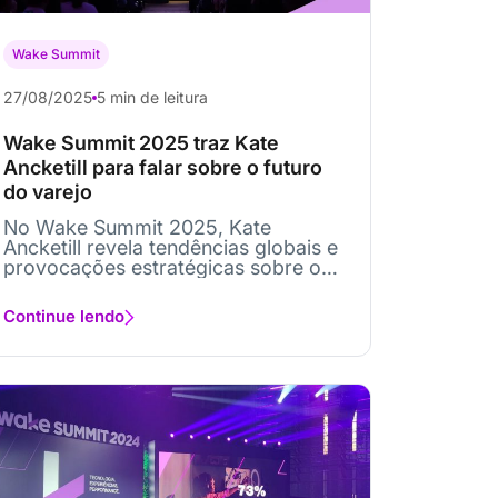
Wake Summit
27/08/2025
5 min de leitura
Wake Summit 2025 traz Kate
Ancketill para falar sobre o futuro
do varejo
No Wake Summit 2025, Kate
Ancketill revela tendências globais e
provocações estratégicas sobre o
futuro do consumo e...
Continue lendo