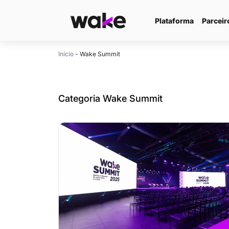
Plataforma
Parceir
Início
-
Wake Summit
Categoria Wake Summit