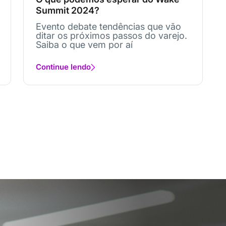
Summit 2024?
Evento debate tendências que vão
ditar os próximos passos do varejo.
Saiba o que vem por aí
Continue lendo