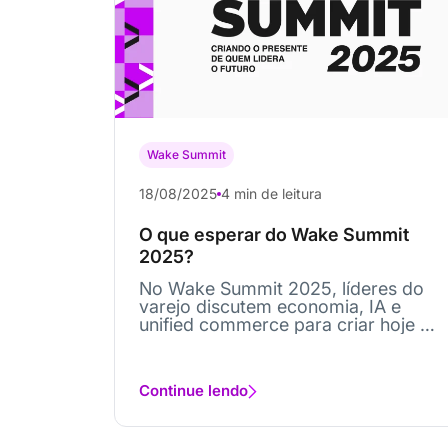
Wake Summit
18/08/2025
4 min de leitura
O que esperar do Wake Summit
2025?
No Wake Summit 2025, líderes do
varejo discutem economia, IA e
unified commerce para criar hoje o
futuro...
Continue lendo