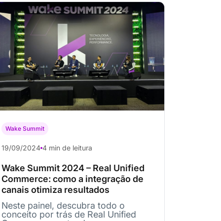
Wake Summit
19/09/2024
4 min de leitura
Wake Summit 2024 – Real Unified
Commerce: como a integração de
canais otimiza resultados
Neste painel, descubra todo o
conceito por trás de Real Unified