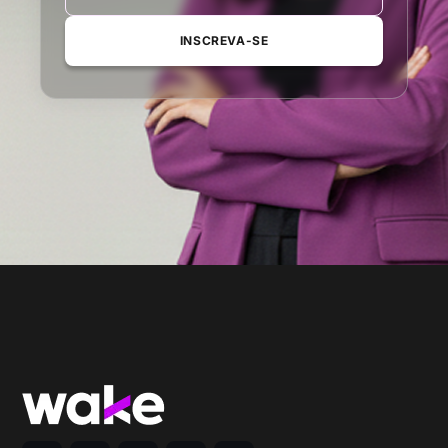
INSCREVA-SE