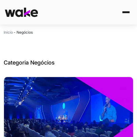
Início
-
Negócios
Categoria Negócios