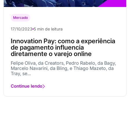
Mercado
17/10/2023
5 min de leitura
Innovation Pay: como a experiência
de pagamento influencia
diretamente o varejo online
Felipe Oliva, da Creators, Pedro Rabelo, da Bagy,
Marcelo Navarini, da Bling, e Thiago Mazeto, da
Tray, se...
Continue lendo