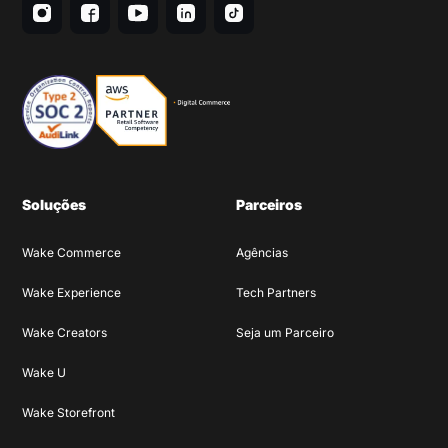
Soluções
Parceiros
Wake Commerce
Agências
Wake Experience
Tech Partners
Wake Creators
Seja um Parceiro
Wake U
Wake Storefront