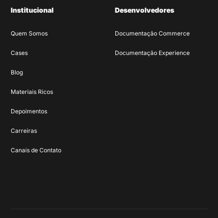
Institucional
Desenvolvedores
Quem Somos
Documentação Commerce
Cases
Documentação Experience
Blog
Materiais Ricos
Depoimentos
Carreiras
Canais de Contato