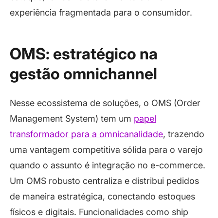
experiência fragmentada para o consumidor.
OMS: estratégico na
gestão omnichannel
Nesse ecossistema de soluções, o OMS (Order
Management System) tem um
papel
transformador para a omnicanalidade
, trazendo
uma vantagem competitiva sólida para o varejo
quando o assunto é integração no e-commerce.
Um OMS robusto centraliza e distribui pedidos
de maneira estratégica, conectando estoques
físicos e digitais. Funcionalidades como ship