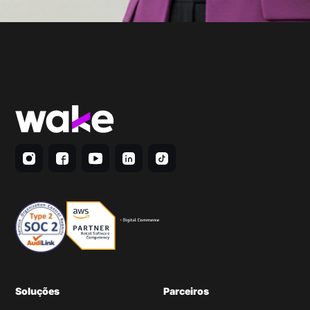
Soluções
Parceiros