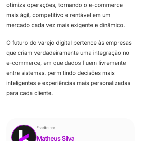
otimiza operações, tornando o e-commerce
mais ágil, competitivo e rentável em um
mercado cada vez mais exigente e dinâmico.
O futuro do varejo digital pertence às empresas
que criam verdadeiramente uma integração no
e-commerce, em que dados fluem livremente
entre sistemas, permitindo decisões mais
inteligentes e experiências mais personalizadas
para cada cliente.
Escrito por
Matheus Silva