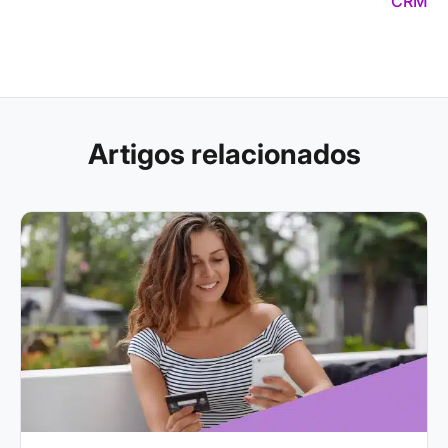
CRM
Artigos relacionados