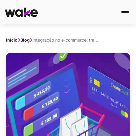
Início
Blog
Integração no e-commerce: transforme a experiência do consumidor