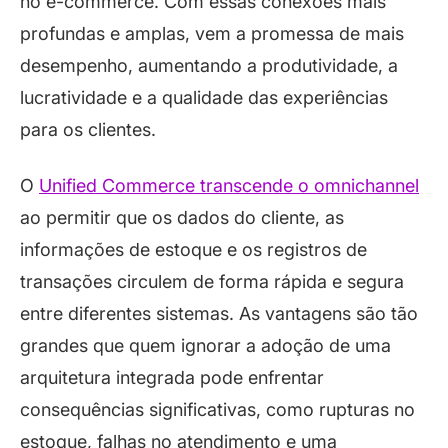
no e-commerce. Com essas conexões mais
profundas e amplas, vem a promessa de mais
desempenho, aumentando a produtividade, a
lucratividade e a qualidade das experiências
para os clientes.
O
Unified Commerce transcende o omnichannel
ao permitir que os dados do cliente, as
informações de estoque e os registros de
transações circulem de forma rápida e segura
entre diferentes sistemas. As vantagens são tão
grandes que quem ignorar a adoção de uma
arquitetura integrada pode enfrentar
consequências significativas, como rupturas no
estoque, falhas no atendimento e uma