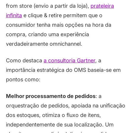
from store (envio a partir da loja),
prateleira
infinita
e clique & retire permitem que o
consumidor tenha mais opções na hora da
compra, criando uma experiência
verdadeiramente omnichannel.
Como destaca
a consultoria Gartner
, a
importância estratégica do OMS baseia-se em
pontos como:
Melhor processamento de pedidos
: a
orquestração de pedidos, apoiada na unificação
dos estoques, otimiza o fluxo de itens,
independentemente de sua localização. Um