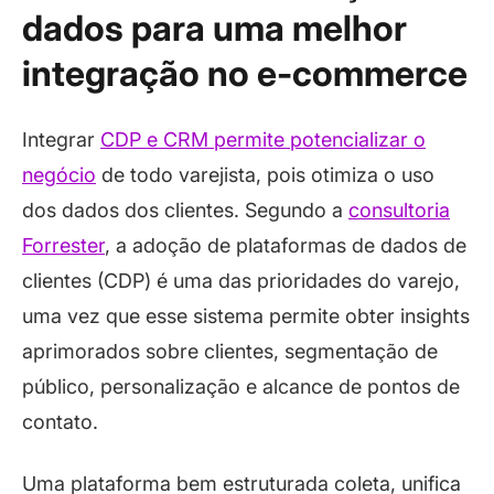
dados para uma melhor
integração no e-commerce
Integrar
CDP e CRM permite potencializar o
negócio
de todo varejista, pois otimiza o uso
dos dados dos clientes. Segundo a
consultoria
Forrester
, a adoção de plataformas de dados de
clientes (CDP) é uma das prioridades do varejo,
uma vez que esse sistema permite obter insights
aprimorados sobre clientes, segmentação de
público, personalização e alcance de pontos de
contato.
Uma plataforma bem estruturada coleta, unifica