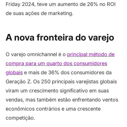
Friday 2024, teve um aumento de 26% no ROI
de suas ações de marketing.
A nova fronteira do varejo
O varejo omnichannel é o
principal método de
compra para um quarto dos consumidores
globais
e mais de 36% dos consumidores da
Geração Z. Os 250 principais varejistas globais
viram um crescimento significativo em suas
vendas, mas também estão enfrentando ventos
econômicos contrários e uma crescente
competição.