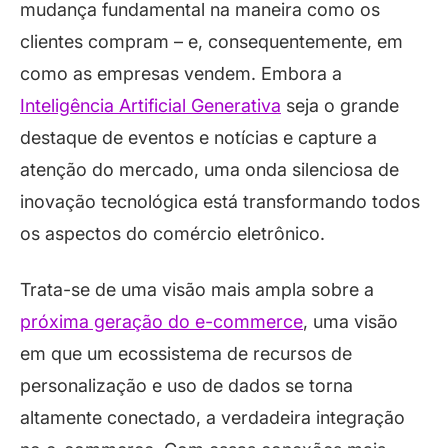
mudança fundamental na maneira como os
clientes compram – e, consequentemente, em
como as empresas vendem. Embora a
Inteligência Artificial Generativa
seja o grande
destaque de eventos e notícias e capture a
atenção do mercado, uma onda silenciosa de
inovação tecnológica está transformando todos
os aspectos do comércio eletrônico.
Trata-se de uma visão mais ampla sobre a
próxima geração do e-commerce
, uma visão
em que um ecossistema de recursos de
personalização e uso de dados se torna
altamente conectado, a verdadeira integração