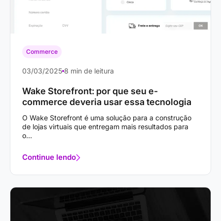
Commerce
03/03/2025
8 min de leitura
Wake Storefront: por que seu e-
commerce deveria usar essa tecnologia
O Wake Storefront é uma solução para a construção
de lojas virtuais que entregam mais resultados para
o...
Continue lendo