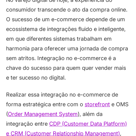
consumidor transcende o ato da compra online.
O sucesso de um e-commerce depende de um
ecossistema de integrações fluido e inteligente,
em que diferentes sistemas trabalham em
harmonia para oferecer uma jornada de compra
sem atritos. Integração no e-commerce é a
chave do sucesso para quem quer vender mais
e ter sucesso no digital.
Realizar essa integração no e-commerce de
forma estratégica entre com o
storefront
e OMS
(
Order Management System
), além da
integração entre
CDP (Customer Data Platform)
e CRM (Customer Relationship Management)
,