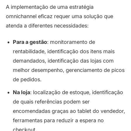
A implementação de uma estratégia
omnichannel eficaz requer uma solução que
atenda a diferentes necessidades:
Para a gestão
: monitoramento de
rentabilidade, identificação dos itens mais
demandados, identificação das lojas com
melhor desempenho, gerenciamento de picos
de pedidos.
Na loja
: localização de estoque, identificação
de quais referências podem ser
encomendadas graças ao tablet do vendedor,
ferramentas para reduzir a espera no
checkout.