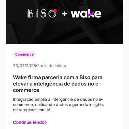
Commerce
23/07/2025
2 min de leitura
Wake firma parceria com a Biso para
elevar a inteligência de dados no e-
commerce
Integração amplia a inteligência de dados no e-
commerce, unificando dados e gerando insights
estratégicos com IA.
Continue lendo