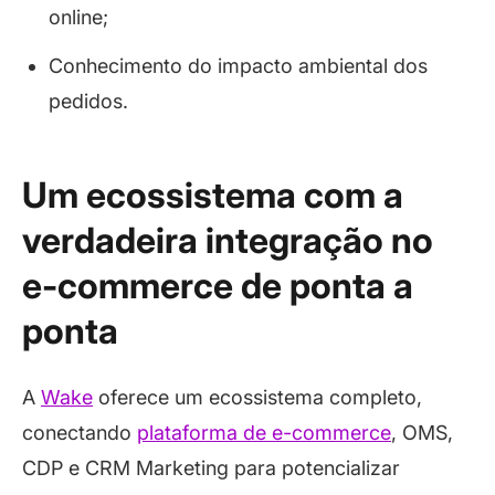
online;
Conhecimento do impacto ambiental dos
pedidos.
Um ecossistema com a
verdadeira integração no
e-commerce de ponta a
ponta
A
Wake
oferece um ecossistema completo,
conectando
plataforma de e-commerce
, OMS,
CDP e CRM Marketing para potencializar