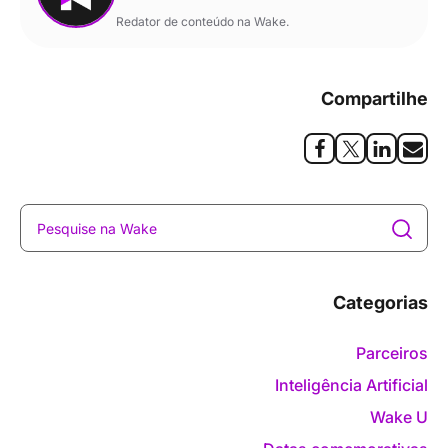
Redator de conteúdo na Wake.
Compartilhe
Categorias
Parceiros
Inteligência Artificial
Wake U