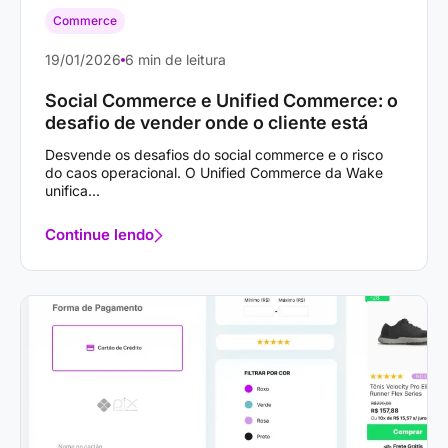
Commerce
19/01/2026
6 min de leitura
Social Commerce e Unified Commerce: o
desafio de vender onde o cliente está
Desvende os desafios do social commerce e o risco
do caos operacional. O Unified Commerce da Wake
unifica...
Continue lendo