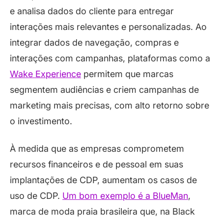
e analisa dados do cliente para entregar
interações mais relevantes e personalizadas. Ao
integrar dados de navegação, compras e
interações com campanhas, plataformas como a
Wake Experience
permitem que marcas
segmentem audiências e criem campanhas de
marketing mais precisas, com alto retorno sobre
o investimento.
À medida que as empresas comprometem
recursos financeiros e de pessoal em suas
implantações de CDP, aumentam os casos de
uso de CDP.
Um bom exemplo é a BlueMan
,
marca de moda praia brasileira que, na Black