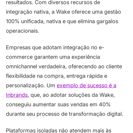
resultados. Com diversos recursos de
integração nativa, a Wake oferece uma gestão
100% unificada, nativa e que elimina gargalos
operacionais.
Empresas que adotam integração no e-
commerce garantem uma experiência
omnichannel verdadeira, oferecendo ao cliente
flexibilidade na compra, entrega rápida e
personalização. Um
exemplo de sucesso é a
Inbrands
, que, ao adotar soluções da Wake,
conseguiu aumentar suas vendas em 40%
durante seu processo de transformação digital.
Plataformas isoladas não atendem mais às