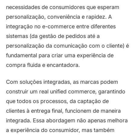
necessidades de consumidores que esperam
personalização, conveniência e rapidez. A
integração no e-commerce entre diferentes
sistemas (da gestão de pedidos até a
personalização da comunicação com o cliente) é
fundamental para criar uma experiência de
compra fluida e encantadora.
Com soluções integradas, as marcas podem
construir um real unified commerce, garantindo
que todos os processos, da captação de
clientes à entrega final, funcionem de maneira
integrada. Essa abordagem não apenas melhora
a experiência do consumidor, mas também