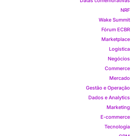
Datas comemorativas
NRF
Wake Summit
Fórum ECBR
Marketplace
Logística
Negócios
Commerce
Mercado
Gestão e Operação
Dados e Analytics
Marketing
E-commerce
Tecnologia