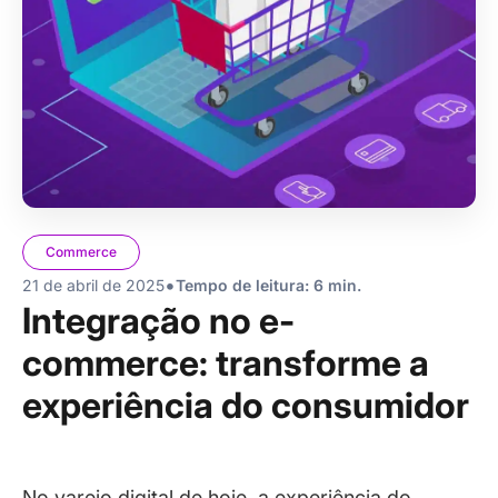
Commerce
•
21 de abril de 2025
Tempo de leitura: 6 min.
Integração no e-
commerce: transforme a
experiência do consumidor
No varejo digital de hoje, a experiência do