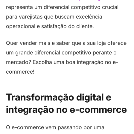
representa um diferencial competitivo crucial
para varejistas que buscam excelência
operacional e satisfação do cliente.
Quer vender mais e saber que a sua loja oferece
um grande diferencial competitivo perante o
mercado? Escolha uma boa integração no e-
commerce!
Transformação digital e
integração no e-commerce
O e-commerce vem passando por uma