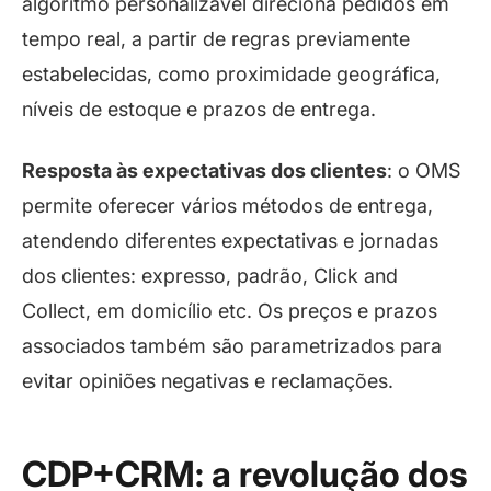
algoritmo personalizável direciona pedidos em
tempo real, a partir de regras previamente
estabelecidas, como proximidade geográfica,
níveis de estoque e prazos de entrega.
Resposta às expectativas dos clientes
: o OMS
permite oferecer vários métodos de entrega,
atendendo diferentes expectativas e jornadas
dos clientes: expresso, padrão, Click and
Collect, em domicílio etc. Os preços e prazos
associados também são parametrizados para
evitar opiniões negativas e reclamações.
CDP+CRM: a revolução dos