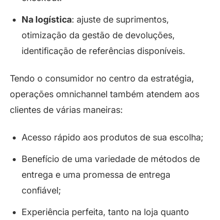
Na logística
: ajuste de suprimentos,
otimização da gestão de devoluções,
identificação de referências disponíveis.
Tendo o consumidor no centro da estratégia,
operações omnichannel também atendem aos
clientes de várias maneiras:
Acesso rápido aos produtos de sua escolha;
Benefício de uma variedade de métodos de
entrega e uma promessa de entrega
confiável;
Experiência perfeita, tanto na loja quanto