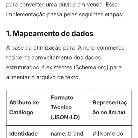
para converter uma dúvida em venda. Essa
implementação passa pelas seguintes etapas:
1. Mapeamento de dados
A base da otimização para IA no e-commerce
reside no aproveitamento dos dados
estruturados já existentes (Schema.org) para
alimentar o arquivo de texto.
Formato
Atributo de
Representaç
Técnico
Catálogo
ão no llm.txt
(JSON-LD)
Identidade
name, brand,
# [Nome do