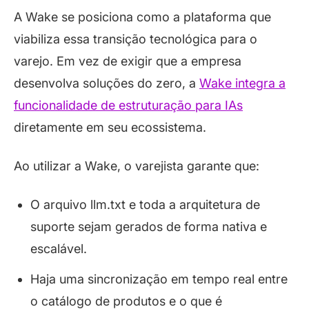
A Wake se posiciona como a plataforma que
viabiliza essa transição tecnológica para o
varejo. Em vez de exigir que a empresa
desenvolva soluções do zero, a
Wake integra a
funcionalidade de estruturação para IAs
diretamente em seu ecossistema.
Ao utilizar a Wake, o varejista garante que:
O arquivo llm.txt e toda a arquitetura de
suporte sejam gerados de forma nativa e
escalável.
Haja uma sincronização em tempo real entre
o catálogo de produtos e o que é