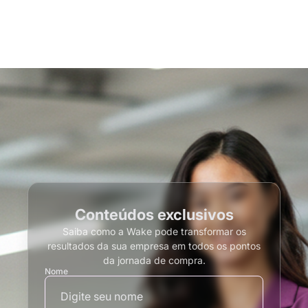
Conteúdos exclusivos
Saiba como a Wake pode transformar os
resultados da sua empresa em todos os pontos
da jornada de compra.
Nome