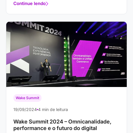
Continue lendo
Wake Summit
19/09/2024
4 min de leitura
Wake Summit 2024 – Omnicanalidade,
performance e o futuro do digital