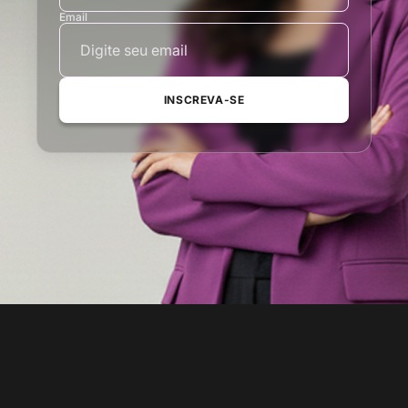
Email
INSCREVA-SE