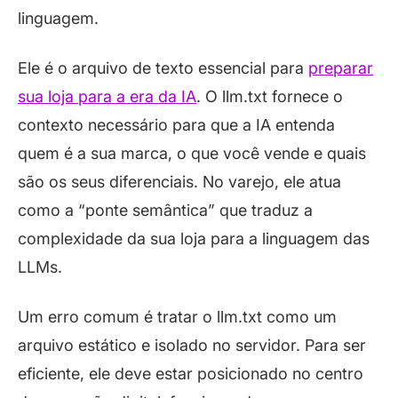
linguagem.
Ele é o arquivo de texto essencial para
preparar
sua loja para a era da IA
. O llm.txt fornece o
contexto necessário para que a IA entenda
quem é a sua marca, o que você vende e quais
são os seus diferenciais. No varejo, ele atua
como a “ponte semântica” que traduz a
complexidade da sua loja para a linguagem das
LLMs.
Um erro comum é tratar o llm.txt como um
arquivo estático e isolado no servidor. Para ser
eficiente, ele deve estar posicionado no centro