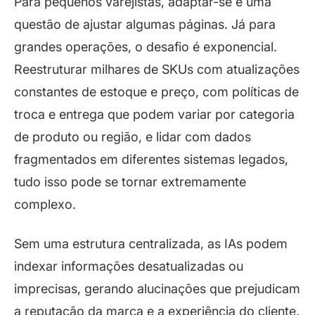
Para pequenos varejistas, adaptar-se é uma
questão de ajustar algumas páginas. Já para
grandes operações, o desafio é exponencial.
Reestruturar milhares de SKUs com atualizações
constantes de estoque e preço, com políticas de
troca e entrega que podem variar por categoria
de produto ou região, e lidar com dados
fragmentados em diferentes sistemas legados,
tudo isso pode se tornar extremamente
complexo.
Sem uma estrutura centralizada, as IAs podem
indexar informações desatualizadas ou
imprecisas, gerando alucinações que prejudicam
a reputação da marca e a experiência do cliente.