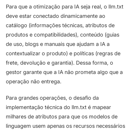
Para que a otimização para IA seja real, o llm.txt
deve estar conectado dinamicamente ao
catálogo (informações técnicas, atributos de
produtos e compatibilidades), conteúdo (guias
de uso, blogs e manuais que ajudam a IA a
contextualizar o produto) e políticas (regras de
frete, devolução e garantia). Dessa forma, o
gestor garante que a IA não prometa algo que a
operação não entrega.
Para grandes operações, o desafio da
implementação técnica do llm.txt é mapear
milhares de atributos para que os modelos de
linguagem usem apenas os recursos necessários