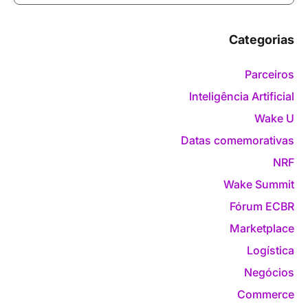
Categorias
Parceiros
Inteligência Artificial
Wake U
Datas comemorativas
NRF
Wake Summit
Fórum ECBR
Marketplace
Logística
Negócios
Commerce