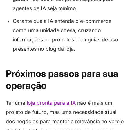
agentes de IA seja mínimo.
Garante que a IA entenda o e-commerce
como uma unidade coesa, cruzando
informações de produtos com guias de uso
presentes no blog da loja.
Próximos passos para sua
operação
Ter uma
loja pronta para a IA
não é mais um
projeto de futuro, mas uma necessidade atual
dos negócios para manter a relevância no varejo