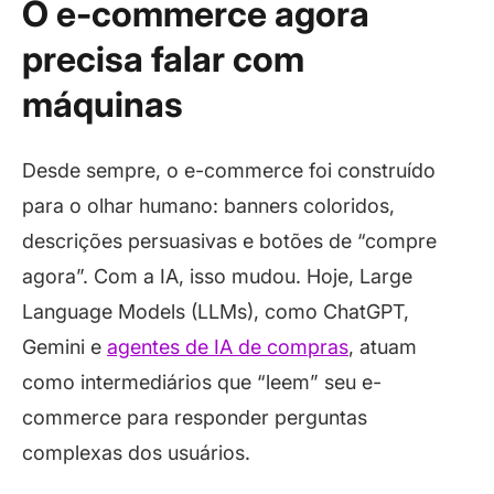
O e-commerce agora
precisa falar com
máquinas
Desde sempre, o e-commerce foi construído
para o olhar humano:
banners
coloridos,
descrições persuasivas e botões de “compre
agora”. Com a IA, isso mudou. Hoje, Large
Language Models (LLMs), como ChatGPT,
Gemini e
agentes de IA de compras
, atuam
como intermediários que “leem” seu e-
commerce para responder perguntas
complexas dos usuários.