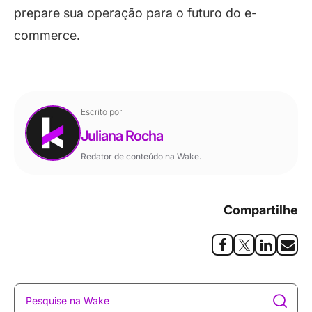
prepare sua operação para o futuro do e-
commerce.
Escrito por
Juliana Rocha
Redator de conteúdo na Wake.
Compartilhe