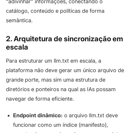
“adivinhar” informações, conectando o
catálogo, conteúdo e políticas de forma
semântica.
2. Arquitetura de sincronização em
escala
Para estruturar um llm.txt em escala, a
plataforma não deve gerar um único arquivo de
grande porte, mas sim uma estrutura de
diretórios e ponteiros na qual as IAs possam
navegar de forma eficiente.
Endpoint dinâmico:
o arquivo llm.txt deve
funcionar como um índice (manifesto),