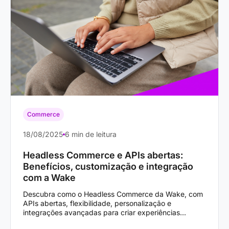
Commerce
18/08/2025
6 min de leitura
Headless Commerce e APIs abertas:
Benefícios, customização e integração
com a Wake
Descubra como o Headless Commerce da Wake, com
APIs abertas, flexibilidade, personalização e
integrações avançadas para criar experiências...