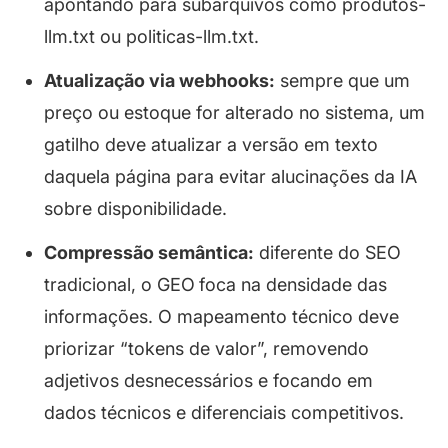
apontando para subarquivos como produtos-
llm.txt ou politicas-llm.txt.
Atualização via webhooks:
sempre que um
preço ou estoque for alterado no sistema, um
gatilho deve atualizar a versão em texto
daquela página para evitar alucinações da IA
sobre disponibilidade.
Compressão semântica:
diferente do SEO
tradicional, o GEO
foca na densidade das
informações. O mapeamento técnico deve
priorizar “tokens de valor”, removendo
adjetivos desnecessários e focando em
dados técnicos e diferenciais competitivos.