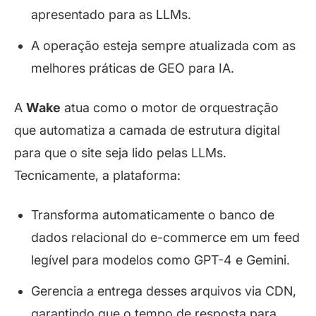
apresentado para as LLMs.
A operação esteja sempre atualizada com as
melhores práticas de GEO para IA.
A
Wake
atua como o motor de orquestração
que automatiza a camada de estrutura digital
para que o site seja lido pelas LLMs.
Tecnicamente, a plataforma:
Transforma automaticamente o banco de
dados relacional do e-commerce em um feed
legível para modelos como GPT-4 e Gemini.
Gerencia a entrega desses arquivos via CDN,
garantindo que o tempo de resposta para