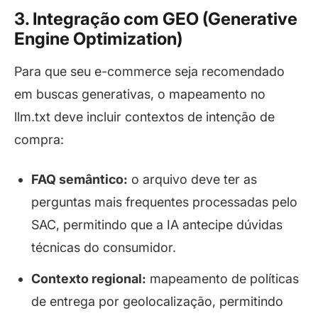
3. Integração com GEO (Generative
Engine Optimization)
Para que seu e-commerce seja recomendado
em buscas generativas, o mapeamento no
llm.txt deve incluir contextos de intenção de
compra:
FAQ semântico:
o arquivo deve ter as
perguntas mais frequentes processadas pelo
SAC, permitindo que a IA antecipe dúvidas
técnicas do consumidor.
Contexto regional:
mapeamento de políticas
de entrega por geolocalização, permitindo