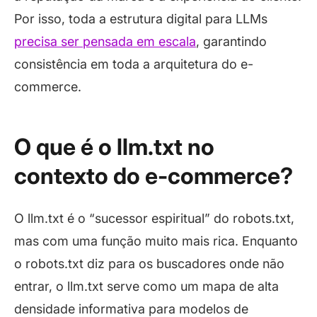
Por isso, toda a estrutura digital para LLMs
precisa ser pensada em escala
, garantindo
consistência em toda a arquitetura do e-
commerce.
O que é o llm.txt no
contexto do e-commerce?
O llm.txt é o “sucessor espiritual” do robots.txt,
mas com uma função muito mais rica. Enquanto
o robots.txt diz para os buscadores onde
não
entrar, o llm.txt serve como um mapa de alta
densidade informativa para modelos de