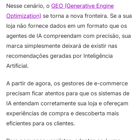
Nesse cenário, o
GEO (Generative Engine
Optimization)
se torna a nova fronteira. Se a sua
loja não fornece dados em um formato que os
agentes de IA compreendam com precisão, sua
marca simplesmente deixará de existir nas
recomendações geradas por Inteligência
Artificial.
A partir de agora, os gestores de e-commerce
precisam ficar atentos para que os sistemas de
IA entendam corretamente sua loja e ofereçam
experiências de compra e descoberta mais
eficientes para os clientes.