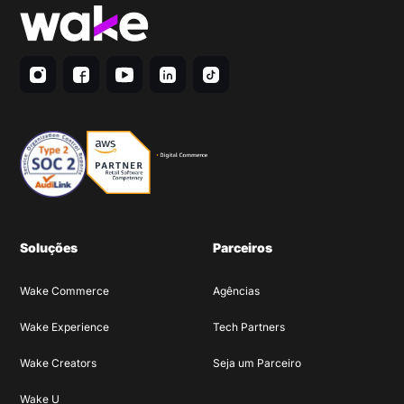
Soluções
Parceiros
Wake Commerce
Agências
Wake Experience
Tech Partners
Wake Creators
Seja um Parceiro
Wake U