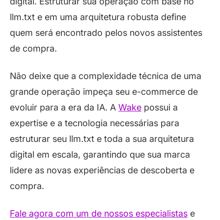
digital. Estruturar sua operação com base no
llm.txt e em uma arquitetura robusta define
quem será encontrado pelos novos assistentes
de compra.
Não deixe que a complexidade técnica de uma
grande operação impeça seu e-commerce de
evoluir para a era da IA. A
Wake
possui a
expertise e a tecnologia necessárias para
estruturar seu llm.txt e toda a sua arquitetura
digital em escala, garantindo que sua marca
lidere as novas experiências de descoberta e
compra.
Fale agora com um de nossos especialistas
e