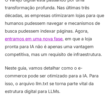
transformação profunda. Nas últimas três
décadas, as empresas otimizaram lojas para que
humanos pudessem navegar e mecanismos de
busca pudessem indexar páginas. Agora,
entramos em uma nova fase
, em que a loja
pronta para IA não é apenas uma vantagem
competitiva, mas um requisito de infraestrutura.
Neste guia, vamos detalhar como o e-
commerce pode ser otimizado para a IA. Para
isso, o arquivo llm.txt se torna parte vital da
estrutura digital para LLMs.