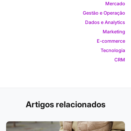
Mercado
Gestão e Operação
Dados e Analytics
Marketing
E-commerce
Tecnologia
CRM
Artigos relacionados