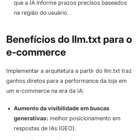
que a IA informe prazos precisos baseados
na região do usuário.
Benefícios do llm.txt para o
e-commerce
Implementar a arquitetura a partir do llm.txt traz
ganhos diretos para a performance da loja em
um e-commerce na era da IA:
Aumento da visibilidade em buscas
generativas:
melhor posicionamento em
respostas de IAs (GEO).