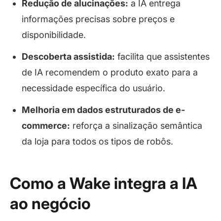
Redução de alucinações:
a IA entrega
informações precisas sobre preços e
disponibilidade.
Descoberta assistida:
facilita que assistentes
de IA recomendem o produto exato para a
necessidade específica do usuário.
Melhoria em dados estruturados de e-
commerce:
reforça a sinalização semântica
da loja para todos os tipos de robôs.
Como a Wake integra a IA
ao negócio