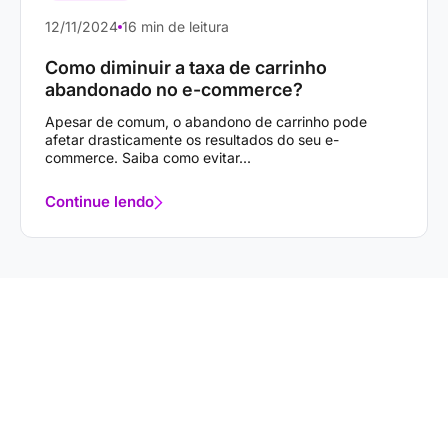
12/11/2024
16 min de leitura
Como diminuir a taxa de carrinho
abandonado no e-commerce?
Apesar de comum, o abandono de carrinho pode
afetar drasticamente os resultados do seu e-
commerce. Saiba como evitar...
Continue lendo