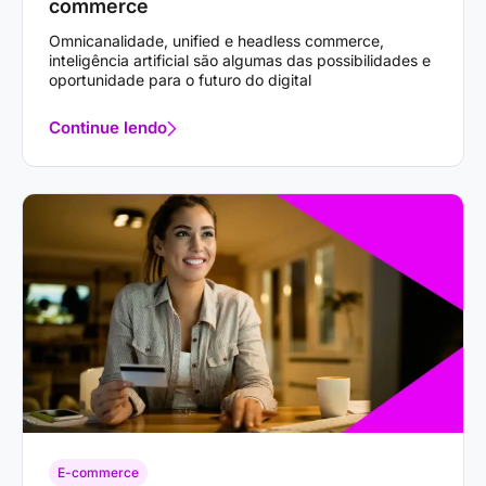
commerce
Omnicanalidade, unified e headless commerce,
inteligência artificial são algumas das possibilidades e
oportunidade para o futuro do digital
Continue lendo
E-commerce