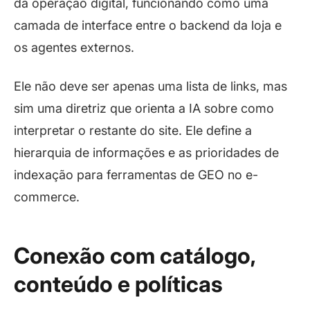
da operação digital, funcionando como uma
camada de interface entre o
backend
da loja e
os agentes externos.
Ele não deve ser apenas uma lista de links, mas
sim uma diretriz que orienta a IA sobre como
interpretar o restante do site. Ele define a
hierarquia de informações e as prioridades de
indexação para ferramentas de GEO no e-
commerce.
Conexão com catálogo,
conteúdo e políticas