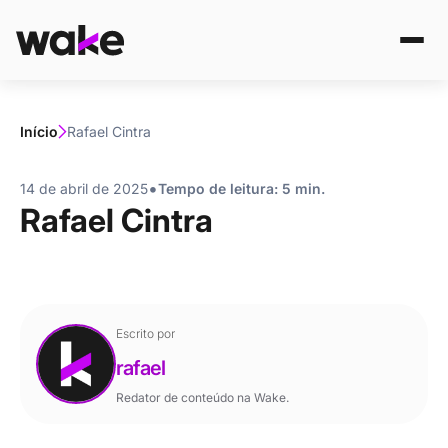
Início
Rafael Cintra
•
14 de abril de 2025
Tempo de leitura: 5 min.
Rafael Cintra
Escrito por
rafael
Redator de conteúdo na Wake.