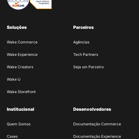
Soluções
Parceiros
Wake Commerce
Agências
Wake Experience
Tech Partners
Wake Creators
Seja um Parceiro
Wake U
Wake Storefront
Institucional
Desenvolvedores
Quem Somos
Documentação Commerce
Cases
Documentação Experience