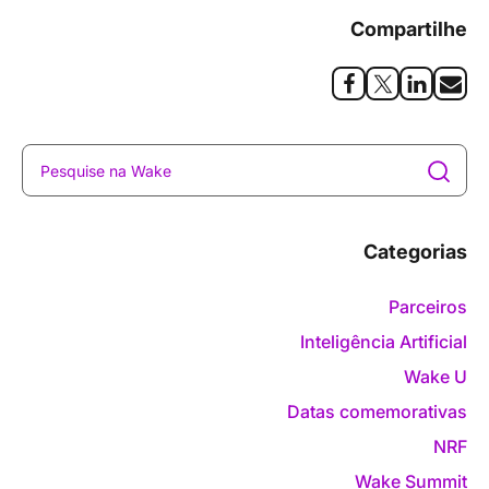
Compartilhe
Categorias
Parceiros
Inteligência Artificial
Wake U
Datas comemorativas
NRF
Wake Summit