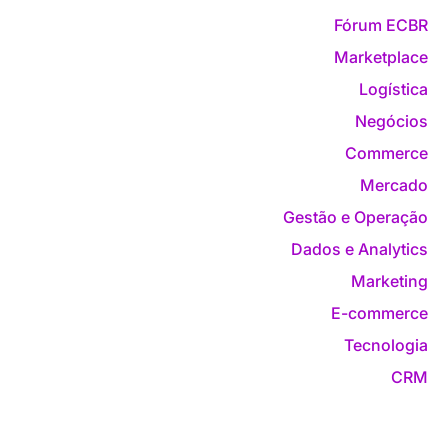
Fórum ECBR
Marketplace
Logística
Negócios
Commerce
Mercado
Gestão e Operação
Dados e Analytics
Marketing
E-commerce
Tecnologia
CRM