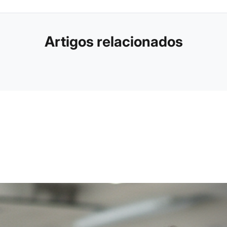
Artigos relacionados