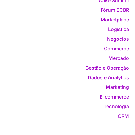
Wake Summit
Fórum ECBR
Marketplace
Logística
Negócios
Commerce
Mercado
Gestão e Operação
Dados e Analytics
Marketing
E-commerce
Tecnologia
CRM