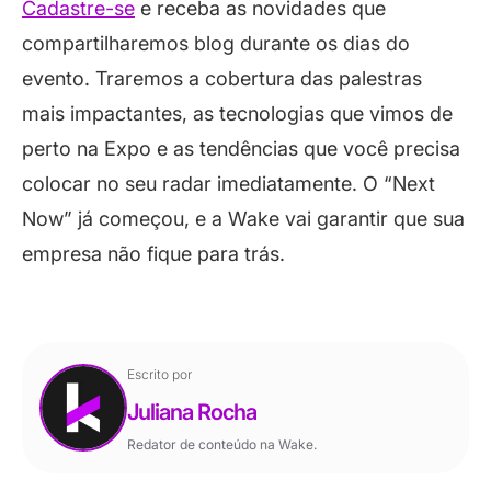
Cadastre-se
e receba as novidades que
compartilharemos blog durante os dias do
evento. Traremos a cobertura das palestras
mais impactantes, as tecnologias que vimos de
perto na Expo e as tendências que você precisa
colocar no seu radar imediatamente. O “Next
Now” já começou, e a Wake vai garantir que sua
empresa não fique para trás.
Escrito por
Juliana Rocha
Redator de conteúdo na Wake.