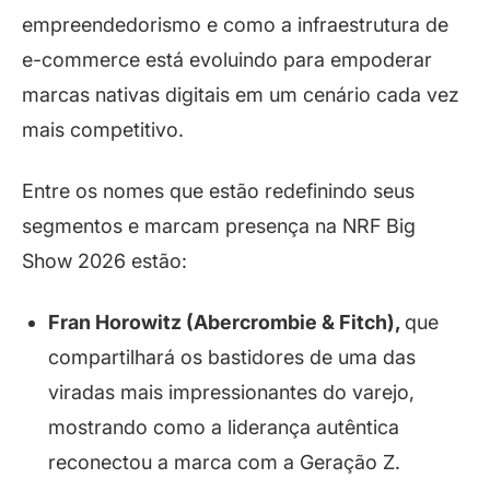
empreendedorismo e como a infraestrutura de
e-
commerce
está evoluindo para empoderar
marcas nativas digitais em um cenário cada vez
mais competitivo.
Entre os nomes que estão redefinindo seus
segmentos e marcam presença na NRF Big
Show 2026 estão:
Fran Horowitz (Abercrombie & Fitch),
que
compartilhará os bastidores de uma das
viradas mais impressionantes do varejo,
mostrando como a liderança autêntica
reconectou a marca com a Geração Z.