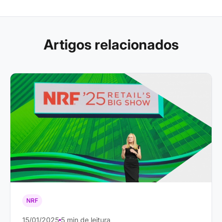
Artigos relacionados
NRF
15/01/2025
5 min de leitura