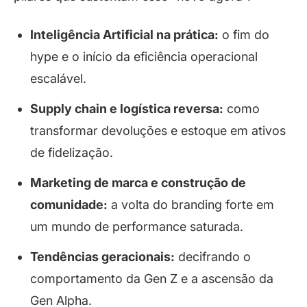
Inteligência Artificial na prática:
o fim do
hype
e o início da eficiência operacional
escalável.
Supply chain e logística reversa:
como
transformar devoluções e estoque em ativos
de fidelização.
Marketing de marca e construção de
comunidade:
a volta do
branding
forte em
um mundo de performance saturada.
Tendências geracionais:
decifrando o
comportamento da Gen Z e a ascensão da
Gen Alpha.