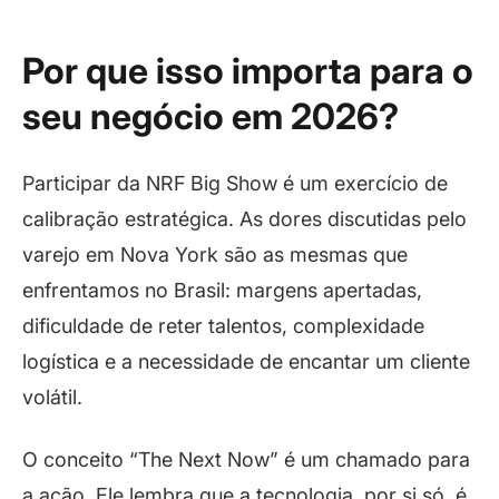
Por que isso importa para o
seu negócio em 2026?
Participar da NRF Big Show é um exercício de
calibração estratégica. As dores discutidas pelo
varejo em Nova York são as mesmas que
enfrentamos no Brasil: margens apertadas,
dificuldade de reter talentos, complexidade
logística e a necessidade de encantar um cliente
volátil.
O conceito “The Next Now” é um chamado para
a ação. Ele lembra que a tecnologia, por si só, é