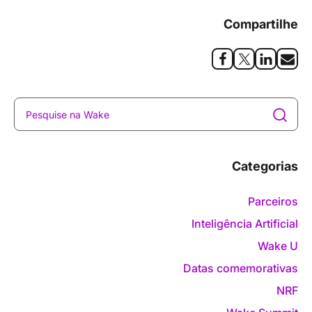
Compartilhe
Categorias
Parceiros
Inteligência Artificial
Wake U
Datas comemorativas
NRF