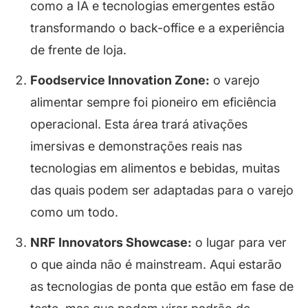
como a IA e tecnologias emergentes estão
transformando o
back-office
e a experiência
de frente de loja.
Foodservice Innovation Zone:
o varejo
alimentar sempre foi pioneiro em eficiência
operacional. Esta área trará ativações
imersivas e demonstrações reais nas
tecnologias em alimentos e bebidas, muitas
das quais podem ser adaptadas para o varejo
como um todo.
NRF Innovators Showcase:
o lugar para ver
o que ainda não é
mainstream
. Aqui estarão
as tecnologias de ponta que estão em fase de