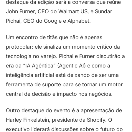
destaque da edição será a conversa que reúne
John Furner, CEO do Walmart US, e Sundar
Pichai, CEO do Google e Alphabet.
Um encontro de titãs que não é apenas
protocolar: ele sinaliza um momento crítico da
tecnologia no varejo. Pichai e Furner discutirão a
era da “IA Agêntica” (Agentic AI) e como a
inteligência artificial está deixando de ser uma
ferramenta de suporte para se tornar um motor
central de decisão e impacto nos negócios.
Outro destaque do evento é a apresentação de
Harley Finkelstein, presidente da Shopify. O
executivo liderará discussões sobre o futuro do