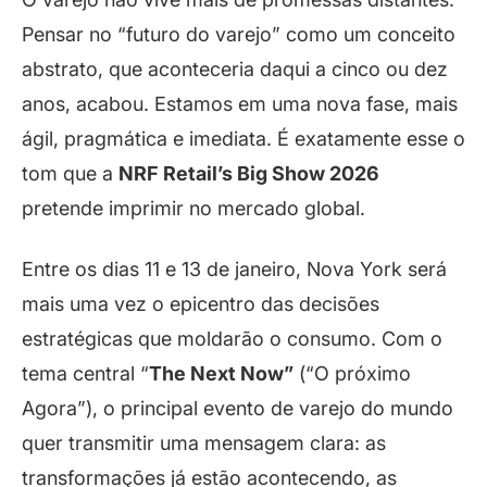
Pensar no “futuro do varejo” como um conceito
abstrato, que aconteceria daqui a cinco ou dez
anos, acabou. Estamos em uma nova fase, mais
ágil, pragmática e imediata. É exatamente esse o
tom que a
NRF Retail’s Big Show 2026
pretende imprimir no mercado global.
Entre os dias 11 e 13 de janeiro, Nova York será
mais uma vez o epicentro das decisões
estratégicas que moldarão o consumo. Com o
tema central “
The Next Now”
(“O próximo
Agora”), o principal evento de varejo do mundo
quer transmitir uma mensagem clara: as
transformações já estão acontecendo, as