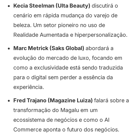
Kecia Steelman (Ulta Beauty)
discutirá o
cenário em rápida mudança do varejo de
beleza. Um setor pioneiro no uso de
Realidade Aumentada e hiperpersonalização.
Marc Metrick (Saks Global)
abordará a
evolução do mercado de luxo, focando em
como a exclusividade está sendo traduzida
para o digital sem perder a essência da
experiência.
Fred Trajano (Magazine Luiza)
falará sobre a
transformação do Magalu em um
ecossistema de negócios e como o AI
Commerce aponta o futuro dos negócios.