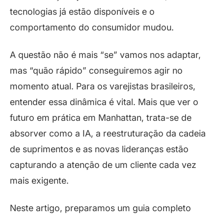
tecnologias já estão disponíveis e o
comportamento do consumidor mudou.
A questão não é mais “se” vamos nos adaptar,
mas “quão rápido” conseguiremos agir no
momento atual. Para os varejistas brasileiros,
entender essa dinâmica é vital. Mais que ver o
futuro em prática em Manhattan, trata-se de
absorver como a IA, a reestruturação da cadeia
de suprimentos e as novas lideranças estão
capturando a atenção de um cliente cada vez
mais exigente.
Neste artigo, preparamos um guia completo