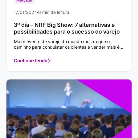
Mercado
17/01/2024
6 min de leitura
3º dia – NRF Big Show: 7 alternativas e
possibilidades para o sucesso do varejo
Maior evento de varejo do mundo mostra que o
caminho para conquistar os clientes e vender mais é...
Continue lendo