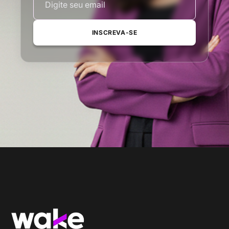
INSCREVA-SE