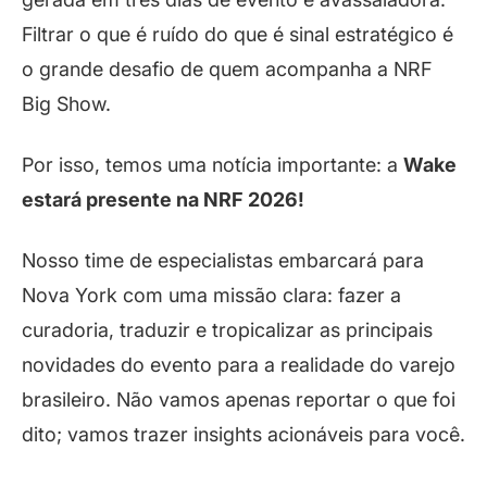
Filtrar o que é ruído do que é sinal estratégico é
o grande desafio de quem acompanha a NRF
Big Show.
Por isso, temos uma notícia importante: a
Wake
estará presente na NRF 2026!
Nosso time de especialistas embarcará para
Nova York com uma missão clara: fazer a
curadoria, traduzir e tropicalizar as principais
novidades do evento para a realidade do varejo
brasileiro. Não vamos apenas reportar o que foi
dito; vamos trazer insights acionáveis para você.