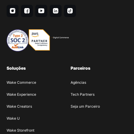
Soluções
Parceiros
Wake Commerce
Agências
Wake Experience
Tech Partners
Wake Creators
Seja um Parceiro
Wake U
Wake Storefront