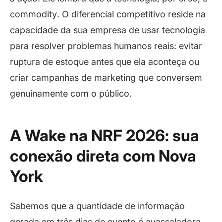
commodity
. O diferencial competitivo reside na
capacidade da sua empresa de usar tecnologia
para resolver problemas humanos reais: evitar
ruptura de estoque antes que ela aconteça ou
criar campanhas de marketing que conversem
genuinamente com o público.
A Wake na NRF 2026: sua
conexão direta com Nova
York
Sabemos que a quantidade de informação
gerada em três dias de evento é avassaladora.