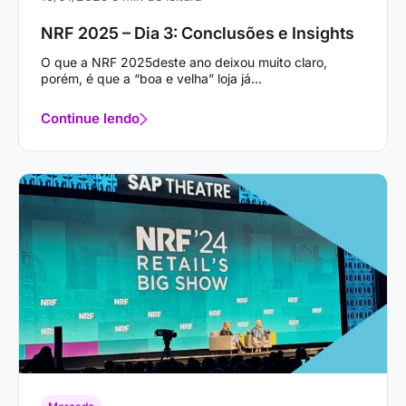
NRF 2025 – Dia 3: Conclusões e Insights
O que a NRF 2025deste ano deixou muito claro,
porém, é que a “boa e velha” loja já...
Continue lendo