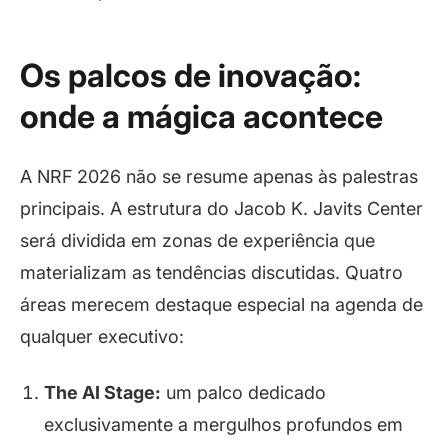
Os palcos de inovação:
onde a mágica acontece
A NRF 2026 não se resume apenas às palestras
principais. A estrutura do Jacob K. Javits Center
será dividida em zonas de experiência que
materializam as tendências discutidas. Quatro
áreas merecem destaque especial na agenda de
qualquer executivo:
The AI Stage:
um palco dedicado
exclusivamente a mergulhos profundos em