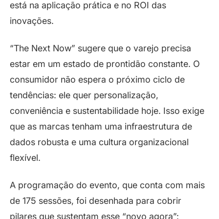
está na aplicação prática e no ROI das
inovações.
“The Next Now” sugere que o varejo precisa
estar em um estado de prontidão constante. O
consumidor não espera o próximo ciclo de
tendências: ele quer personalização,
conveniência e sustentabilidade hoje. Isso exige
que as marcas tenham uma infraestrutura de
dados robusta e uma cultura organizacional
flexível.
A programação do evento, que conta com mais
de 175 sessões, foi desenhada para cobrir
pilares que sustentam esse “novo agora”: