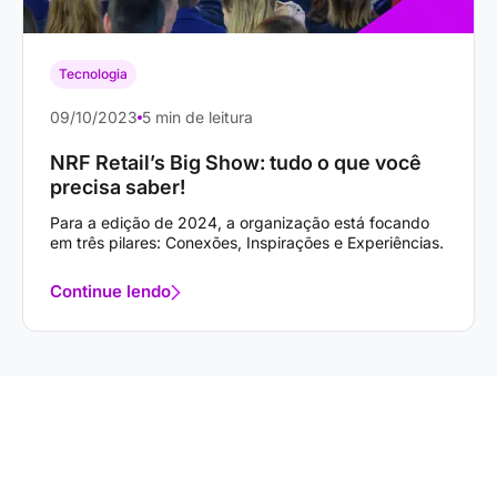
Tecnologia
09/10/2023
5 min de leitura
NRF Retail’s Big Show: tudo o que você
precisa saber!
Para a edição de 2024, a organização está focando
em três pilares: Conexões, Inspirações e Experiências.
Continue lendo