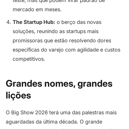
teste, mas que podem virar padrão de
mercado em meses.
The Startup Hub:
o berço das novas
soluções, reunindo as startups mais
promissoras que estão resolvendo dores
específicas do varejo com agilidade e custos
competitivos.
Grandes nomes, grandes
lições
O Big Show 2026 terá uma das palestras mais
aguardadas da última década. O grande