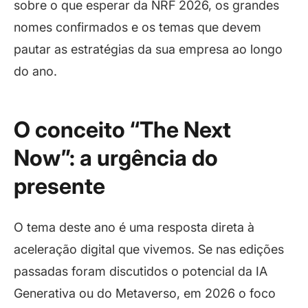
sobre o que esperar da NRF 2026, os grandes
nomes confirmados e os temas que devem
pautar as estratégias da sua empresa ao longo
do ano.
O conceito “The Next
Now”: a urgência do
presente
O tema deste ano é uma resposta direta à
aceleração digital que vivemos. Se nas edições
passadas foram discutidos o potencial da IA
Generativa ou do Metaverso, em 2026 o foco