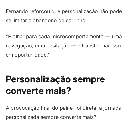
Fernando reforçou que personalização não pode
se limitar a abandono de carrinho:
“É olhar para cada microcomportamento — uma
navegação, uma hesitação — e transformar isso
em oportunidade.”
Personalização sempre
converte mais?
A provocação final do painel foi direta: a jornada
personalizada sempre converte mais?