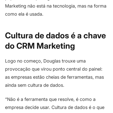
Marketing não está na tecnologia, mas na forma
como ela é usada.
Cultura de dados é a chave
do CRM Marketing
Logo no começo, Douglas trouxe uma
provocação que virou ponto central do painel:
as empresas estão cheias de ferramentas, mas
ainda sem cultura de dados.
“Não é a ferramenta que resolve, é como a
empresa decide usar. Cultura de dados é o que