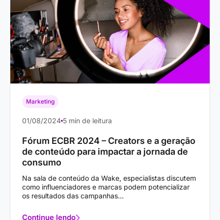
Marketing
01/08/2024
5 min de leitura
Fórum ECBR 2024 – Creators e a geração
de conteúdo para impactar a jornada de
consumo
Na sala de conteúdo da Wake, especialistas discutem
como influenciadores e marcas podem potencializar
os resultados das campanhas...
Continue lendo