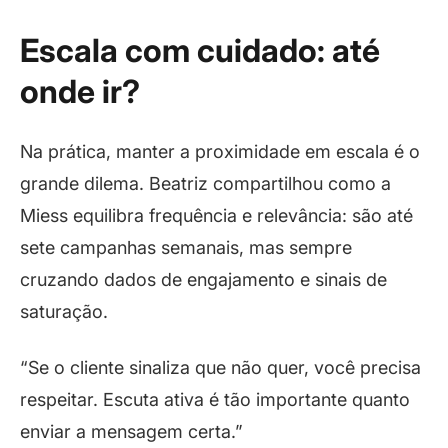
Escala com cuidado: até
onde ir?
Na prática, manter a proximidade em escala é o
grande dilema. Beatriz compartilhou como a
Miess equilibra frequência e relevância: são até
sete campanhas semanais, mas sempre
cruzando dados de engajamento e sinais de
saturação.
“Se o cliente sinaliza que não quer, você precisa
respeitar. Escuta ativa é tão importante quanto
enviar a mensagem certa.”