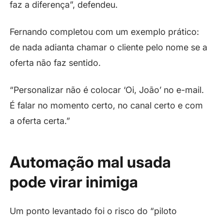
faz a diferença”, defendeu.
Fernando completou com um exemplo prático:
de nada adianta chamar o cliente pelo nome se a
oferta não faz sentido.
“Personalizar não é colocar ‘Oi, João’ no e-mail.
É falar no momento certo, no canal certo e com
a oferta certa.”
Automação mal usada
pode virar inimiga
Um ponto levantado foi o risco do “piloto