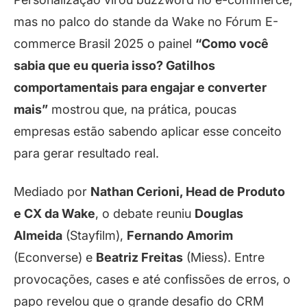
mas no palco do stande da Wake no Fórum E-
commerce Brasil 2025 o painel
“Como você
sabia que eu queria isso? Gatilhos
comportamentais para engajar e converter
mais”
mostrou que, na prática, poucas
empresas estão sabendo aplicar esse conceito
para gerar resultado real.
Mediado por
Nathan Cerioni, Head de Produto
e CX da Wake
, o debate reuniu
Douglas
Almeida
(Stayfilm),
Fernando Amorim
(Econverse) e
Beatriz Freitas
(Miess). Entre
provocações, cases e até confissões de erros, o
papo revelou que o grande desafio do CRM