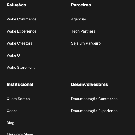
Soluções
Parceiros
Wake Commerce
Agências
Wake Experience
Tech Partners
Wake Creators
Seja um Parceiro
Wake U
Wake Storefront
Institucional
Desenvolvedores
Quem Somos
Documentação Commerce
Cases
Documentação Experience
Blog
Materiais Ricos