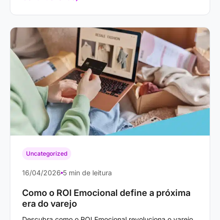
Uncategorized
16/04/2026
5 min de leitura
Como o ROI Emocional define a próxima
era do varejo
Descubra como o ROI Emocional revoluciona o varejo,