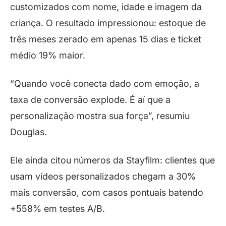
customizados com nome, idade e imagem da
criança. O resultado impressionou: estoque de
três meses zerado em apenas 15 dias e ticket
médio 19% maior.
“Quando você conecta dado com emoção, a
taxa de conversão explode. É aí que a
personalização mostra sua força”, resumiu
Douglas.
Ele ainda citou números da Stayfilm: clientes que
usam vídeos personalizados chegam a 30%
mais conversão, com casos pontuais batendo
+558% em testes A/B.