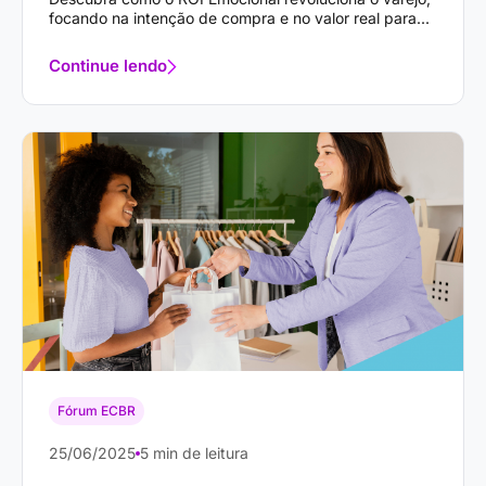
focando na intenção de compra e no valor real para...
Continue lendo
Fórum ECBR
25/06/2025
5 min de leitura