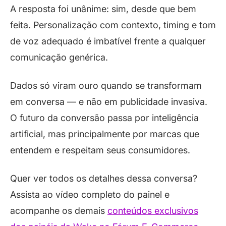
A resposta foi unânime: sim, desde que bem
feita. Personalização com contexto, timing e tom
de voz adequado é imbatível frente a qualquer
comunicação genérica.
Dados só viram ouro quando se transformam
em conversa — e não em publicidade invasiva.
O futuro da conversão passa por inteligência
artificial, mas principalmente por marcas que
entendem e respeitam seus consumidores.
Quer ver todos os detalhes dessa conversa?
Assista ao vídeo completo do painel e
acompanhe os demais
conteúdos exclusivos