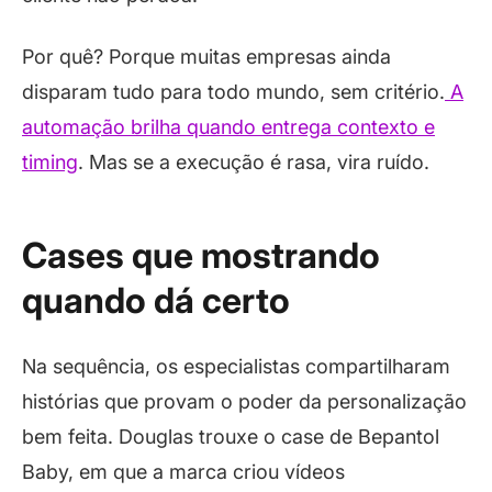
Por quê? Porque muitas empresas ainda
disparam tudo para todo mundo, sem critério.
A
automação brilha quando entrega contexto e
timing
. Mas se a execução é rasa, vira ruído.
Cases que mostrando
quando dá certo
Na sequência, os especialistas compartilharam
histórias que provam o poder da personalização
bem feita. Douglas trouxe o case de Bepantol
Baby, em que a marca criou vídeos