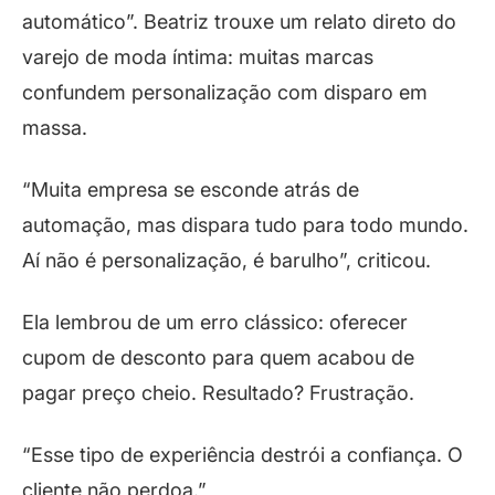
automático”. Beatriz trouxe um relato direto do
varejo de moda íntima: muitas marcas
confundem personalização com disparo em
massa.
“Muita empresa se esconde atrás de
automação, mas dispara tudo para todo mundo.
Aí não é personalização, é barulho”, criticou.
Ela lembrou de um erro clássico: oferecer
cupom de desconto para quem acabou de
pagar preço cheio. Resultado? Frustração.
“Esse tipo de experiência destrói a confiança. O
cliente não perdoa.”