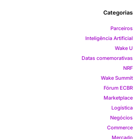
Categorias
Parceiros
Inteligência Artificial
Wake U
Datas comemorativas
NRF
Wake Summit
Fórum ECBR
Marketplace
Logística
Negócios
Commerce
Mercado