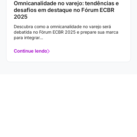
Omnicanalidade no varejo: tendências e
desafios em destaque no Fórum ECBR
2025
Descubra como a omnicanalidade no varejo será
debatida no Fórum ECBR 2025 e prepare sua marca
para integrar...
Continue lendo