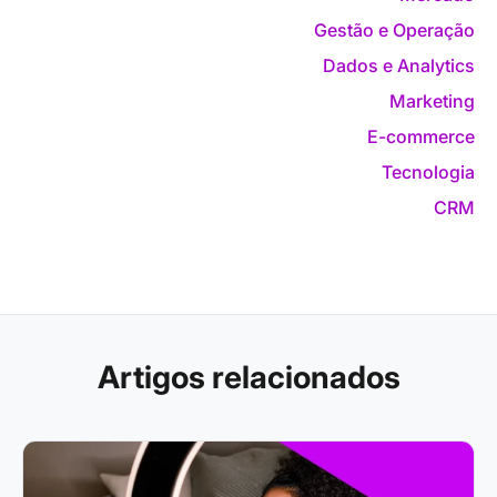
Gestão e Operação
Dados e Analytics
Marketing
E-commerce
Tecnologia
CRM
Artigos relacionados