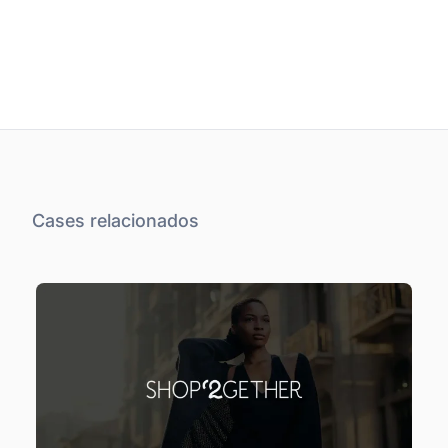
Cases relacionados