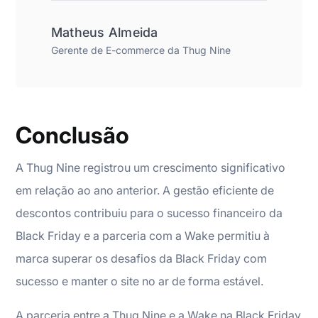
Matheus Almeida
Gerente de E-commerce da Thug Nine
Conclusão
A Thug Nine registrou um crescimento significativo
em relação ao ano anterior. A gestão eficiente de
descontos contribuiu para o sucesso financeiro da
Black Friday e a parceria com a Wake permitiu à
marca superar os desafios da Black Friday com
sucesso e manter o site no ar de forma estável.
A parceria entre a Thug Nine e a Wake na Black Friday