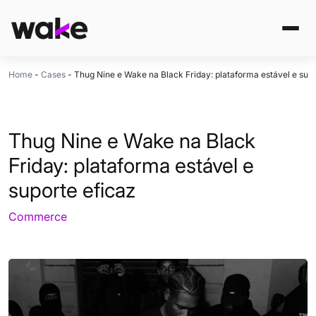
Home
-
Cases
-
Thug Nine e Wake na Black Friday: plataforma estável e supo
Thug Nine e Wake na Black
Friday: plataforma estável e
suporte eficaz
Commerce