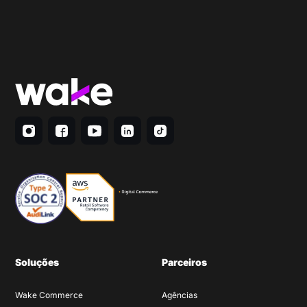
Soluções
Parceiros
Wake Commerce
Agências