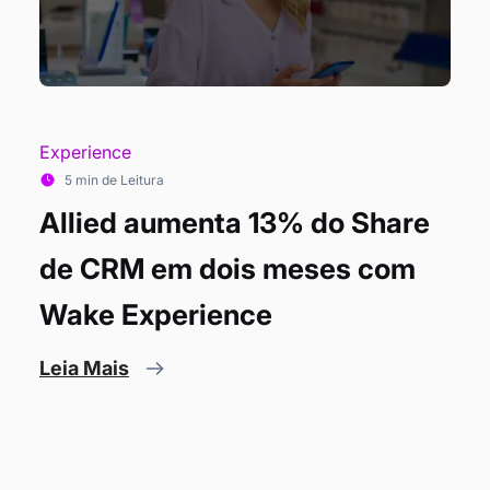
Experience
5 min de Leitura
Allied aumenta 13% do Share
de CRM em dois meses com
Wake Experience
Leia Mais