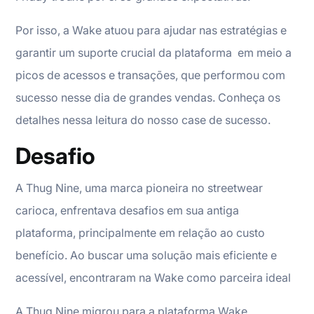
Por isso, a Wake atuou para ajudar nas estratégias e
garantir um suporte crucial da plataforma em meio a
picos de acessos e transações, que performou com
sucesso nesse dia de grandes vendas. Conheça os
detalhes nessa leitura do nosso case de sucesso.
Desafio
A Thug Nine, uma marca pioneira no streetwear
carioca, enfrentava desafios em sua antiga
plataforma, principalmente em relação ao custo
benefício. Ao buscar uma solução mais eficiente e
acessível, encontraram na Wake como parceira ideal
A Thug Nine migrou para a plataforma Wake,