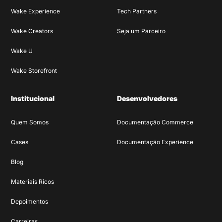
Wake Experience
Tech Partners
Wake Creators
Seja um Parceiro
Wake U
Wake Storefront
Institucional
Desenvolvedores
Quem Somos
Documentação Commerce
Cases
Documentação Experience
Blog
Materiais Ricos
Depoimentos
Carreiras