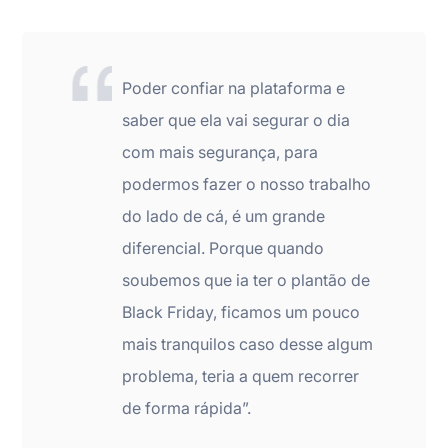
Poder confiar na plataforma e
saber que ela vai segurar o dia
com mais segurança, para
podermos fazer o nosso trabalho
do lado de cá, é um grande
diferencial. Porque quando
soubemos que ia ter o plantão de
Black Friday, ficamos um pouco
mais tranquilos caso desse algum
problema, teria a quem recorrer
de forma rápida”.