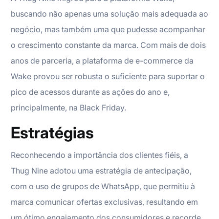
buscando não apenas uma solução mais adequada ao
negócio, mas também uma que pudesse acompanhar
o crescimento constante da marca. Com mais de dois
anos de parceria, a plataforma de e-commerce da
Wake provou ser robusta o suficiente para suportar o
pico de acessos durante as ações do ano e,
principalmente, na Black Friday.
Estratégias
Reconhecendo a importância dos clientes fiéis, a
Thug Nine adotou uma estratégia de antecipação,
com o uso de grupos de WhatsApp, que permitiu à
marca comunicar ofertas exclusivas, resultando em
um ótimo engajamento dos consumidores e recorde