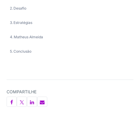
Desafio
Estratégias
Matheus Almeida
Conclusão
COMPARTILHE