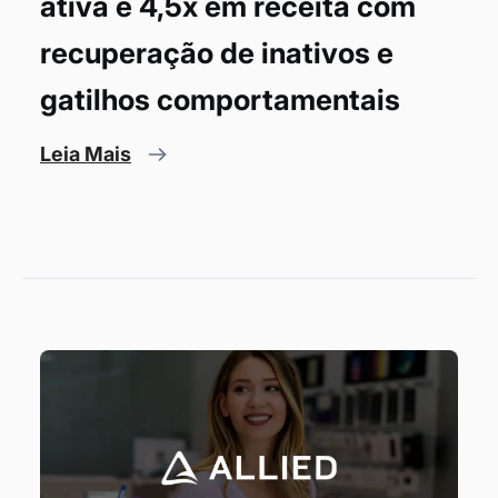
ativa e 4,5x em receita com
recuperação de inativos e
gatilhos comportamentais
Leia Mais