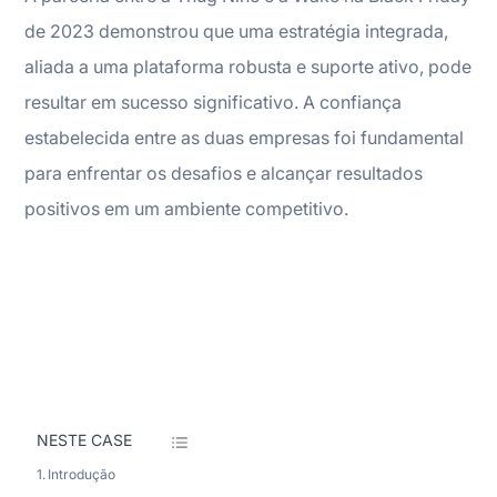
de 2023 demonstrou que uma estratégia integrada,
aliada a uma plataforma robusta e suporte ativo, pode
resultar em sucesso significativo. A confiança
estabelecida entre as duas empresas foi fundamental
para enfrentar os desafios e alcançar resultados
positivos em um ambiente competitivo.
NESTE CASE
Introdução