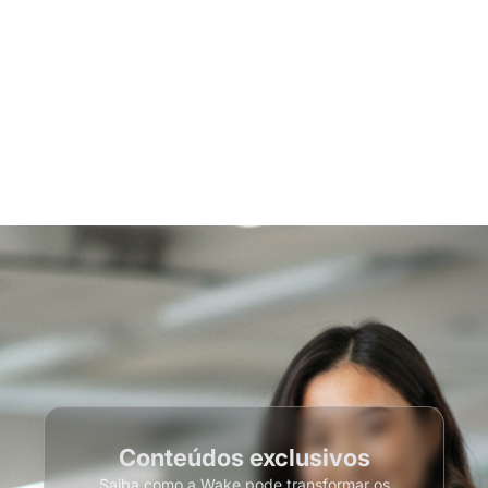
Conteúdos exclusivos
Saiba como a Wake pode transformar os