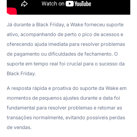
Já durante a Black Friday, a Wake forneceu suporte
ativo, acompanhando de perto o pico de acessos e
oferecendo ajuda imediata para resolver problemas
de pagamento ou dificuldades de fechamento. O
suporte em tempo real foi crucial para o sucesso da
Black Friday.
A resposta rápida e proativa do suporte da Wake em
momentos de pequenos ajustes durante a data foi
fundamental para resolver problemas e retomar as
transações normalmente, evitando possíveis perdas
de vendas.